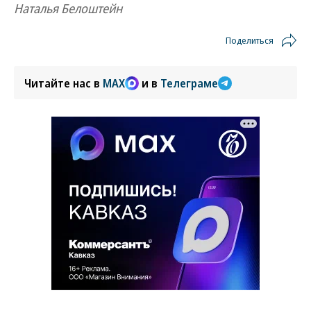
Наталья Белоштейн
Поделиться
Читайте нас в
MAX
и в
Телеграме