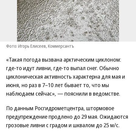
Фото: Игорь Елисеев, Коммерсантъ
«Такая погода вызвана арктическим циклоном:
где-то идут ливни, где-то выпал снег. Обычно
циклоническая активность характерна для мая и
июня, но раз в 7–10 лет бывает то, что мы
наблюдаем сейчас», — пояснили в ведомстве.
По данным Росгидрометцентра, штормовое
предупреждение продлено до 29 мая. Ожидаются
грозовые ливни с градом и шквалом до 25 м/с.