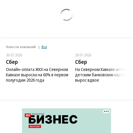
Новости компаний
Все
30.07.2026
28.07.2026
Сбер
Сбер
Онлайн-оплата ЖКХ на Северном
На Северном Кавказе интерес 
Кавказе выросла на 60% в первом
детским банковским картам
полугодии 2026 года
вырос вдвое