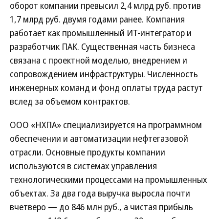
оборот компании превысил 2,4 млрд руб. против
1,7 млрд руб. двумя годами ранее. Компания
работает как промышленный ИТ-интегратор и
разработчик ПАК. Существенная часть бизнеса
связана с проектной моделью, внедрением и
сопровождением инфраструктуры. Численность
инженерных команд и фонд оплаты труда растут
вслед за объемом контрактов.
ООО «НХПА» специализируется на программном
обеспечении и автоматизации нефтегазовой
отрасли. Основные продукты компании
используются в системах управления
технологическими процессами на промышленных
объектах. За два года выручка выросла почти
вчетверо — до 846 млн руб., а чистая прибыль