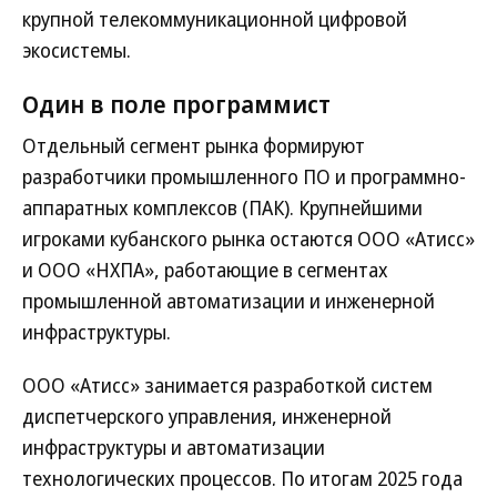
крупной телекоммуникационной цифровой
экосистемы.
Один в поле программист
Отдельный сегмент рынка формируют
разработчики промышленного ПО и программно-
аппаратных комплексов (ПАК). Крупнейшими
игроками кубанского рынка остаются ООО «Атисс»
и ООО «НХПА», работающие в сегментах
промышленной автоматизации и инженерной
инфраструктуры.
ООО «Атисс» занимается разработкой систем
диспетчерского управления, инженерной
инфраструктуры и автоматизации
технологических процессов. По итогам 2025 года