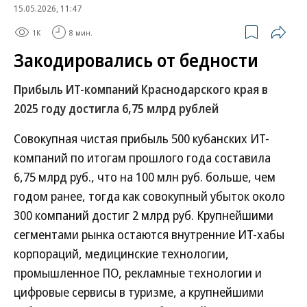
15.05.2026, 11:47
1K
8 мин.
Закодировались от бедности
Прибыль ИТ-компаний Краснодарского края в
2025 году достигла 6,75 млрд рублей
Совокупная чистая прибыль 500 кубанских ИТ-
компаний по итогам прошлого года составила
6,75 млрд руб., что на 100 млн руб. больше, чем
годом ранее, тогда как совокупный убыток около
300 компаний достиг 2 млрд руб. Крупнейшими
сегментами рынка остаются внутренние ИТ-хабы
корпораций, медицинские технологии,
промышленное ПО, рекламные технологии и
цифровые сервисы в туризме, а крупнейшими