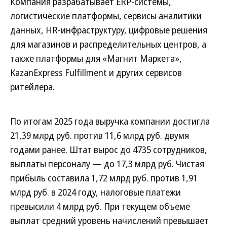
Компания разрабатывает ERP-системы,
логистические платформы, сервисы аналитики
данных, HR-инфраструктуру, цифровые решения
для магазинов и распределительных центров, а
также платформы для «Магнит Маркета»,
KazanExpress Fulfillment и других сервисов
ритейлера.
По итогам 2025 года выручка компании достигла
21,39 млрд руб. против 11,6 млрд руб. двумя
годами ранее. Штат вырос до 4735 сотрудников,
выплаты персоналу — до 17,3 млрд руб. Чистая
прибыль составила 1,72 млрд руб. против 1,91
млрд руб. в 2024 году, налоговые платежи
превысили 4 млрд руб. При текущем объеме
выплат средний уровень начислений превышает