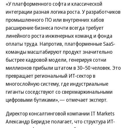
«У платформенного софта и классической
интеграции разная логика роста. У разработчиков
промышленного ПО или внутренних хабов
расширение бизнеса почти всегда требует
линейного роста инженерных команд и фонда
оплаты труда. Напротив, платформенные SaaS-
команды масштабируют продукт значительно
быстрее кадровой модели, генерируя сотни
миллионов прибыли штатом в 30–50 человек. Это
превращает региональный ИТ-сектор в
многослойную систему, где индустриальные
гиганты соседствуют со сверхмаржинальными
цифровыми бутиками»,— отмечает эксперт.
Директор консалтинговой компании IT Markets
Александр Беридзе полагает, что структура ИТ-