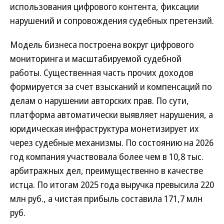
использования цифрового контента, фиксации
нарушений и сопровождения судебных претензий.
Модель бизнеса построена вокруг цифрового
мониторинга и масштабируемой судебной
работы. Существенная часть прочих доходов
формируется за счет взысканий и компенсаций по
делам о нарушении авторских прав. По сути,
платформа автоматически выявляет нарушения, а
юридическая инфраструктура монетизирует их
через судебные механизмы. По состоянию на 2026
год компания участвовала более чем в 10,8 тыс.
арбитражных дел, преимущественно в качестве
истца. По итогам 2025 года выручка превысила 220
млн руб., а чистая прибыль составила 171,7 млн
руб.