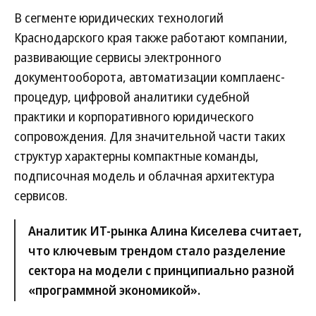
В сегменте юридических технологий
Краснодарского края также работают компании,
развивающие сервисы электронного
документооборота, автоматизации комплаенс-
процедур, цифровой аналитики судебной
практики и корпоративного юридического
сопровождения. Для значительной части таких
структур характерны компактные команды,
подписочная модель и облачная архитектура
сервисов.
Аналитик ИТ-рынка Алина Киселева считает,
что ключевым трендом стало разделение
сектора на модели с принципиально разной
«программной экономикой».