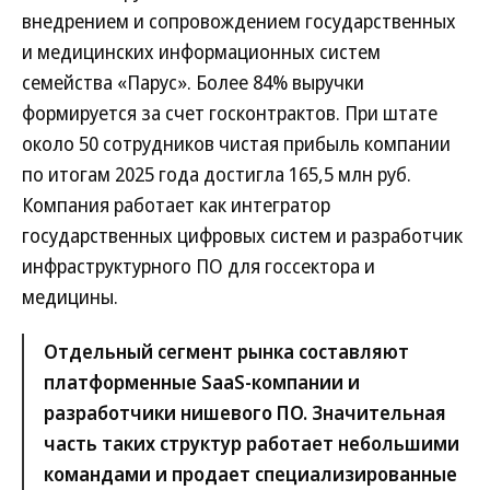
внедрением и сопровождением государственных
и медицинских информационных систем
семейства «Парус». Более 84% выручки
формируется за счет госконтрактов. При штате
около 50 сотрудников чистая прибыль компании
по итогам 2025 года достигла 165,5 млн руб.
Компания работает как интегратор
государственных цифровых систем и разработчик
инфраструктурного ПО для госсектора и
медицины.
Отдельный сегмент рынка составляют
платформенные SaaS-компании и
разработчики нишевого ПО. Значительная
часть таких структур работает небольшими
командами и продает специализированные