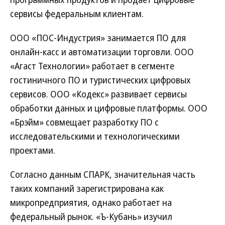
сервисы федеральным клиентам.
ООО «ПОС-Индустрия» занимается ПО для
онлайн-касс и автоматизации торговли. ООО
«Агаст Технологии» работает в сегменте
гостиничного ПО и туристических цифровых
сервисов. ООО «Кодекс» развивает сервисы
обработки данных и цифровые платформы. ООО
«Брэйм» совмещает разработку ПО с
исследовательскими и технологическими
проектами.
Согласно данным СПАРК, значительная часть
таких компаний зарегистрирована как
микропредприятия, однако работает на
федеральный рынок. «Ъ-Кубань» изучил