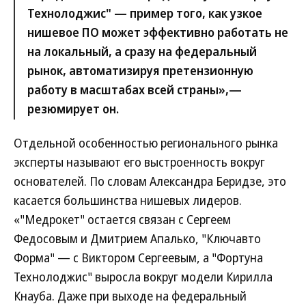
Технолоджис" — пример того, как узкое
нишевое ПО может эффективно работать не
на локальный, а сразу на федеральный
рынок, автоматизируя претензионную
работу в масштабах всей страны»,—
резюмирует он.
Отдельной особенностью регионального рынка
эксперты называют его выстроенность вокруг
основателей. По словам Александра Беридзе, это
касается большинства нишевых лидеров.
«"Медрокет" остается связан с Сергеем
Федосовым и Дмитрием Апалько, "Ключавто
Форма" — с Виктором Сергеевым, а "Фортуна
Технолоджис" выросла вокруг модели Кирилла
Кнауба. Даже при выходе на федеральный