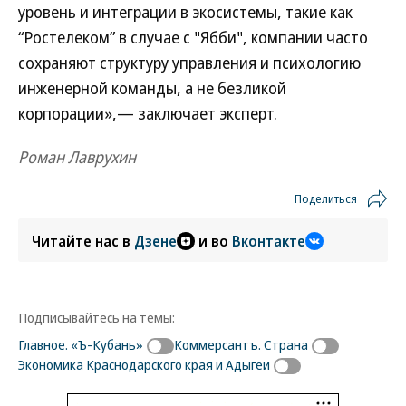
уровень и интеграции в экосистемы, такие как
“Ростелеком” в случае с "Ябби", компании часто
сохраняют структуру управления и психологию
инженерной команды, а не безликой
корпорации»,— заключает эксперт.
Роман Лаврухин
Поделиться
Читайте нас в
Дзене
и во
Вконтакте
Подписывайтесь на темы:
Главное. «Ъ-Кубань»
Коммерсантъ. Страна
Экономика Краснодарского края и Адыгеи