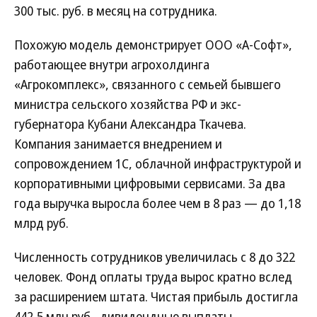
300 тыс. руб. в месяц на сотрудника.
Похожую модель демонстрирует ООО «А-Софт»,
работающее внутри агрохолдинга
«Агрокомплекс», связанного с семьей бывшего
министра сельского хозяйства РФ и экс-
губернатора Кубани Александра Ткачева.
Компания занимается внедрением и
сопровождением 1С, облачной инфраструктурой и
корпоративными цифровыми сервисами. За два
года выручка выросла более чем в 8 раз — до 1,18
млрд руб.
Численность сотрудников увеличилась с 8 до 322
человек. Фонд оплаты труда вырос кратно вслед
за расширением штата. Чистая прибыль достигла
442,5 млн руб., дивидендные выплаты