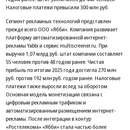
Налоговые платежи превысили 300 млн руб.
Сегмент рекламных технологий представлен
прежде всего ООО «Ябби». Компания развивает
платформу автоматизированной интернет-
рекламы Yabbi и сервис multiscreener.ru. При
выручке 1,07 млрд руб. штат компании составляет
55 человек против 48 годом ранее. Чистая
прибыль по итогам 2025 года достигла 270 млн
руб. против 192 млн руб. годом ранее. Налоговые
платежи также выросли вслед за оборотом.
Основная модель монетизации связана с
цифровым рекламным трафиком и
автоматизированным размещением интернет-
рекламы. После интеграции в контур
«Ростелекома» «Ябби» стала частью более