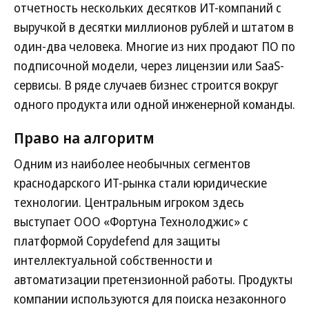
отчетность нескольких десятков ИТ-компаний с
выручкой в десятки миллионов рублей и штатом в
один-два человека. Многие из них продают ПО по
подписочной модели, через лицензии или SaaS-
сервисы. В ряде случаев бизнес строится вокруг
одного продукта или одной инженерной команды.
Право на алгоритм
Одним из наиболее необычных сегментов
краснодарского ИТ-рынка стали юридические
технологии. Центральным игроком здесь
выступает ООО «Фортуна Технолоджис» с
платформой Copydefend для защиты
интеллектуальной собственности и
автоматизации претензионной работы. Продукты
компании используются для поиска незаконного