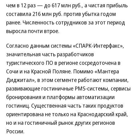
чем в 12 раз — до 617 млн руб., а чистая прибыль
составила 216 млн руб. против убытка годом
ранее. Численность сотрудников за этот период
выросла почти втрое.
Согласно данным системы «СПАРК-Интерфакс»,
значительная часть разработчиков
туристического ПО в регионе сосредоточена в
Сочи и на Красной Поляне. Помимо «Мантера
Диджитал», в этом сегменте работают компании,
развивающие гостиничные PMS-системы, сервисы
бронирования и платформы автоматизации
гостиниц. Существенная часть таких продуктов
ориентирована не только на Краснодарский край,
но и на гостиничный рынок других регионов
России.