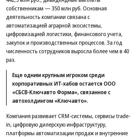
собственникам — 350 млн руб. Основная
деятельность компании связана с
автоматизацией аграрной экосистемы,
цифровизацией логистики, финансового учета,
закупок и производственных процессов. За год
численность сотрудников выросла более чем в 40
раз.
Еще одним крупным игроком среди
корпоративных ИТ-хабов остается ООО
«СБСВ-Ключавто Форма», связанное с
автохолдингом «Ключавто».
Компания развивает CRM-системы, сервисы trade-
in, цифровую дилерскую инфраструктуру,
платформы автоматизации продаж и внутренние