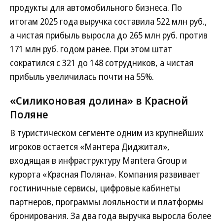
продукты для автомобильного бизнеса. По
итогам 2025 года выручка составила 522 млн руб.,
а чистая прибыль выросла до 265 млн руб. против
171 млн руб. годом ранее. При этом штат
сократился с 321 до 148 сотрудников, а чистая
прибыль увеличилась почти на 55%.
«Силиконовая долина» в Красной
Поляне
В туристическом сегменте одним из крупнейших
игроков остается «Мантера Диджитал»,
входящая в инфраструктуру Mantera Group и
курорта «Красная Поляна». Компания развивает
гостиничные сервисы, цифровые кабинеты
партнеров, программы лояльности и платформы
бронирования. За два года выручка выросла более