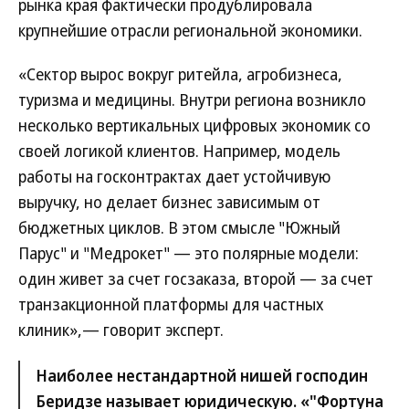
рынка края фактически продублировала
крупнейшие отрасли региональной экономики.
«Сектор вырос вокруг ритейла, агробизнеса,
туризма и медицины. Внутри региона возникло
несколько вертикальных цифровых экономик со
своей логикой клиентов. Например, модель
работы на госконтрактах дает устойчивую
выручку, но делает бизнес зависимым от
бюджетных циклов. В этом смысле "Южный
Парус" и "Медрокет" — это полярные модели:
один живет за счет госзаказа, второй — за счет
транзакционной платформы для частных
клиник»,— говорит эксперт.
Наиболее нестандартной нишей господин
Беридзе называет юридическую. «"Фортуна