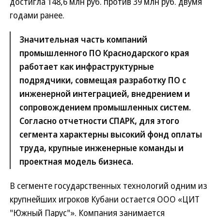
достигла 148,6 млн руб. против 39 млн руб. двумя
годами ранее.
Значительная часть компаний
промышленного ПО Краснодарского края
работает как инфраструктурные
подрядчики, совмещая разработку ПО с
инженерной интеграцией, внедрением и
сопровождением промышленных систем.
Согласно отчетности СПАРК, для этого
сегмента характерны высокий фонд оплаты
труда, крупные инженерные команды и
проектная модель бизнеса.
В сегменте государственных технологий одним из
крупнейших игроков Кубани остается ООО «ЦИТ
"Южный Парус"». Компания занимается