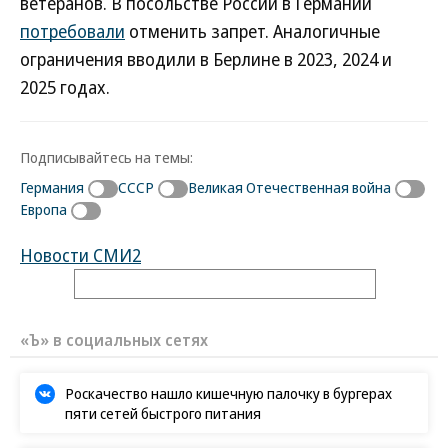
ветеранов. В посольстве России в Германии
потребовали
отменить запрет. Аналогичные
ограничения вводили в Берлине в 2023, 2024 и
2025 годах.
Подписывайтесь на темы:
Германия
СССР
Великая Отечественная война
Европа
Новости СМИ2