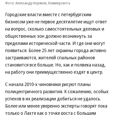
Фото: Александр Коряков, Коммерсантъ
Городские власти вместе с петербургским
бизнесом уже не первое десятилетие ищут ответ
на вопрос, сколько самостоятельных деловых и
общественных зон должно возникнуть за
пределами исторической части. И где они могут
появиться. Более 25 лет окраины города активно
застраиваются, жителей спальных районов
становится все больше. Но, как и полвека назад,
на работу они преимущественно ездят в центр.
С начала 2010-х чиновники рисуют планы
полицентричного развития. К сожалению, особых
успехов в их реализации добиться не удалось.
Более или менее уверенно эксперты говорят пока
только о Лахте как о точке роста с большим