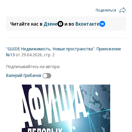
Поделиться
Читайте нас в
Дзене
и во
Вконтакте
"GUIDE Недвижимость. Новые пространства". Приложение
№13
от 29.04.2026, стр. 2
Подписывайтесь на автора:
Валерий Грибанов