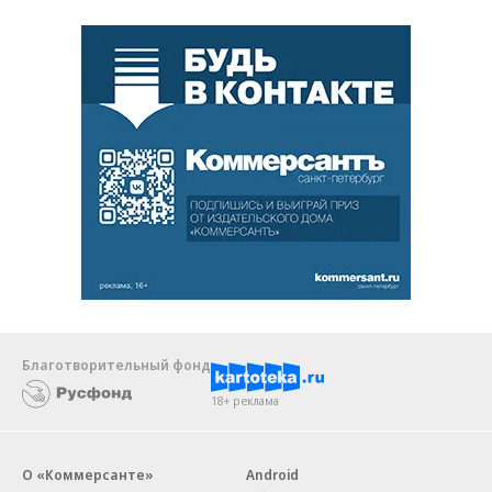
Благотворительный фонд
18+ реклама
О «Коммерсанте»
Android