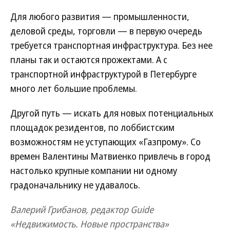
Для любого развития — промышленности,
деловой среды, торговли — в первую очередь
требуется транспортная инфраструктура. Без нее
планы так и остаются прожектами. А с
транспортной инфраструктурой в Петербурге
много лет большие проблемы.
Другой путь — искать для новых потенциальных
площадок резидентов, по лоббистским
возможностям не уступающих «Газпрому». Со
времен Валентины Матвиенко привлечь в город
настолько крупные компании ни одному
градоначальнику не удавалось.
Валерий Грибанов, редактор Guide
«Недвижимость. Новые пространства»