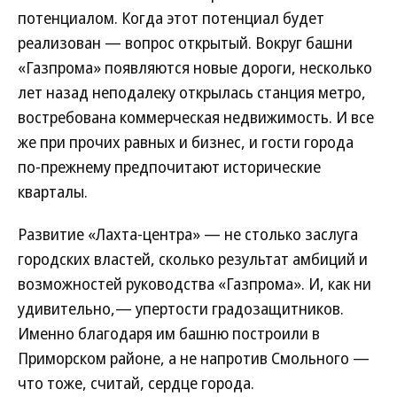
потенциалом. Когда этот потенциал будет
реализован — вопрос открытый. Вокруг башни
«Газпрома» появляются новые дороги, несколько
лет назад неподалеку открылась станция метро,
востребована коммерческая недвижимость. И все
же при прочих равных и бизнес, и гости города
по-прежнему предпочитают исторические
кварталы.
Развитие «Лахта-центра» — не столько заслуга
городских властей, сколько результат амбиций и
возможностей руководства «Газпрома». И, как ни
удивительно,— упертости градозащитников.
Именно благодаря им башню построили в
Приморском районе, а не напротив Смольного —
что тоже, считай, сердце города.