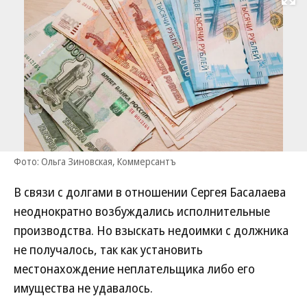
Развернуть на
Фото: Ольга Зиновская, Коммерсантъ
В связи с долгами в отношении Сергея Басалаева
неоднократно возбуждались исполнительные
производства. Но взыскать недоимки с должника
не получалось, так как установить
местонахождение неплательщика либо его
имущества не удавалось.