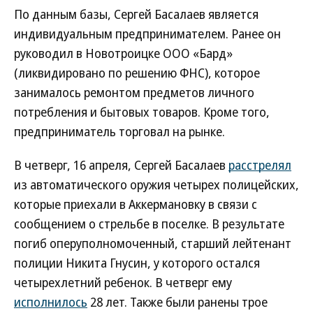
По данным базы, Сергей Басалаев является
индивидуальным предпринимателем. Ранее он
руководил в Новотроицке ООО «Бард»
(ликвидировано по решению ФНС), которое
занималось ремонтом предметов личного
потребления и бытовых товаров. Кроме того,
предприниматель торговал на рынке.
В четверг, 16 апреля, Сергей Басалаев
расстрелял
из автоматического оружия четырех полицейских,
которые приехали в Аккермановку в связи с
сообщением о стрельбе в поселке. В результате
погиб оперуполномоченный, старший лейтенант
полиции Никита Гнусин, у которого остался
четырехлетний ребенок. В четверг ему
исполнилось
28 лет. Также были ранены трое