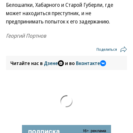
Белошапки, Хабарного и Старой Губерли, где
может находиться преступник, и не
предпринимать попыток к его задержанию.
Георгий Портнов
Поделиться
Читайте нас в
Дзене
и во
Вконтакте