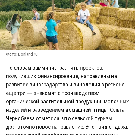
Фото: Donland.ru
По словам замминистра, пять проектов,
получивших финансирование, направлены на
развитие виноградарства и виноделия в регионе,
еще три — знакомят с производством
органической растительной продукции, молочных
изделий и разведением домашней птицы. Ольга
Чернобаева отметила, что сельский туризм
достаточно новое направление. Этот вид отдыха,