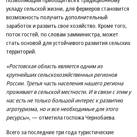
позволяющий приобщиться к традиционному
укладу сельской жизни, для фермеров становится
возможность получить дополнительный
заработок и развить свое хозяйство. Кроме того,
поток гостей, по словам замминистра, может
стать основой для устойчивого развития сельских
территорий.
«Ростовская область является одним из
крупнейших сельскохозяйственных регионов
России. Третья часть населения нашего региона
проживает в сельской местности. И в связи с этим у
нас есть не только большой интерес к развитию
агротуризма, но и все необходимые для этого
ресурсы»,
— отметила госпожа Чернобаева.
Всего за последние три года туристические