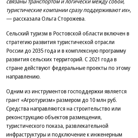
связаны транспортом и логически между собой,
туристические компании сразу поддерживают их»,
— рассказала Ольга Сторожева.
Сельский туризм в Ростовской области включен в
стратегию развития туристической отрасли
России до 2035 года и в комплексную программу
развития сельских территорий. С 2021 года в
стране действуют федеральные проекты по этому
направлению.
Одним из инструментов господдержки является
грант «Агротуризм» размером до 10 млн руб.
Средства направляются на строительство или
реконструкцию объектов размещения,
туристического показа, развлекательной
инфраструктуры и подключение к инженерным