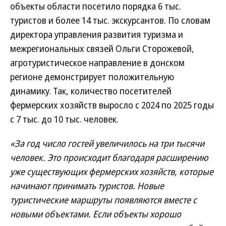
объекты области посетило порядка 6 тыс.
туристов и более 14 тыс. экскурсантов. По словам
директора управления развития туризма и
межрегиональных связей Ольги Сторожевой,
агротуристическое направление в донском
регионе демонстрирует положительную
динамику. Так, количество посетителей
фермерских хозяйств выросло с 2024 по 2025 годы
с 7 тыс. до 10 тыс. человек.
«За год число гостей увеличилось на три тысячи
человек. Это происходит благодаря расширению
уже существующих фермерских хозяйств, которые
начинают принимать туристов. Новые
туристические маршруты появляются вместе с
новыми объектами. Если объекты хорошо