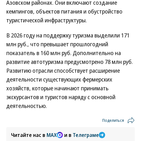
Азовском районах. Они включают создание
кемпингов, объектов питания и обустройство
туристической инфраструктуры.
В 2026 году на поддержку туризма выделили 171
млн руб., что превышает прошлогодний
показатель в 160 млн руб. Дополнительно на
развитие автотуризма предусмотрено 78 млн руб.
Развитию отрасли способствует расширение
деятельности существующих фермерских
хозяйств, которые начинают принимать
экскурсантов и туристов наряду с основной
деятельностью.
Поделиться
Читайте нас в
MAX
и в
Телеграме