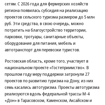
сетям. С 2026 года для фермерских хозяйств
региона появилась субсидия на реализацию
проектов сельского туризма размером до 5 млн
руб. Эти средства, в свою очередь, можно
потратить на благоустройство территории,
парковки, тротуары, санитарные объекты,
оборудование для питания, мебель и
автотранспорт для перевозки туристов.
Ростовская область, кроме того, участвует в
национальном проекте «Гостеприимство». В
прошлом году меру поддержки затронули 27
проектов по развитию туризма на Дону, из них
семь касались автотуризма. Проекты автотуризма
реализуются вдоль федеральной трассы М-4
«Дон» в Тарасовском, Каменском, Аксайском и