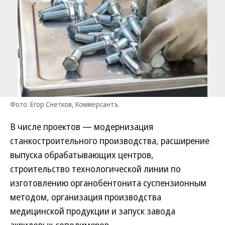
Фото: Егор Снетков, Коммерсантъ
В числе проектов — модернизация
станкостроительного производства, расширение
выпуска обрабатывающих центров,
строительство технологической линии по
изготовлению органобентонита суспензионным
методом, организация производства
медицинской продукции и запуск завода