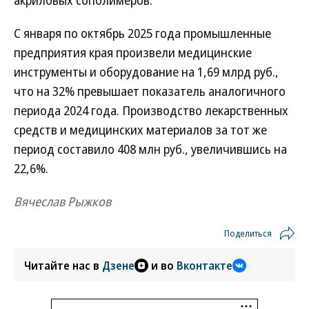
акриловых сополимеров.
С января по октябрь 2025 года промышленные
предприятия края произвели медицинские
инструменты и оборудование на 1,69 млрд руб.,
что на 32% превышает показатель аналогичного
периода 2024 года. Производство лекарственных
средств и медицинских материалов за тот же
период составило 408 млн руб., увеличившись на
22,6%.
Вячеслав Рыжков
Поделиться
Читайте нас в
Дзене
и во
Вконтакте