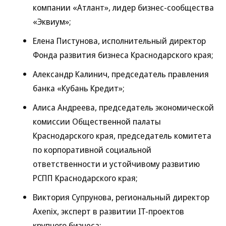
компании «Атлант», лидер бизнес-сообщества
«Эквиум»;
Елена Пистунова, исполнительный директор
Фонда развития бизнеса Краснодарского края;
Александр Калинич, председатель правления
банка «Кубань Кредит»;
Алиса Андреева, председатель экономической
комиссии Общественной палаты
Краснодарского края, председатель комитета
по корпоративной социальной
ответственности и устойчивому развитию
РСПП Краснодарского края;
Виктория Супрунова, региональный директор
Axenix, эксперт в развитии IT-проектов
крупного бизнеса;