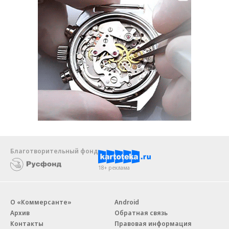
Благотворительный фонд
18+ реклама
О «Коммерсанте»
Android
Архив
Обратная связь
Контакты
Правовая информация