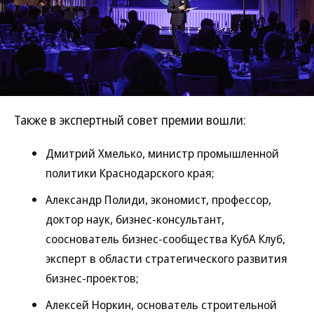
Также в экспертный совет премии вошли:
Дмитрий Хмелько, министр промышленной
политики Краснодарского края;
Александр Полиди, экономист, профессор,
доктор наук, бизнес-консультант,
сооснователь бизнес-сообщества КубА Клуб,
эксперт в области стратегического развития
бизнес-проектов;
Алексей Норкин, основатель строительной