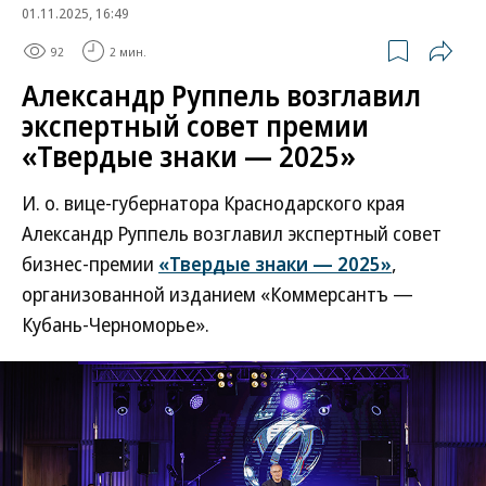
01.11.2025, 16:49
92
2 мин.
Александр Руппель возглавил
экспертный совет премии
«Твердые знаки — 2025»
И. о. вице-губернатора Краснодарского края
Александр Руппель возглавил экспертный совет
бизнес-премии
«Твердые знаки — 2025»
,
организованной изданием «Коммерсантъ —
Кубань-Черноморье».