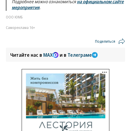
Подробнее можно ознакомиться
на официальном сайте
мероприятия
.
ООО ЮМБ
Самореклама 16+
Поделиться
Читайте нас в
MAX
и в
Телеграме