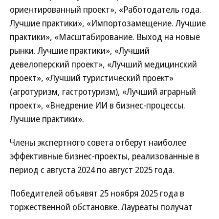
ориентированный проект», «Работодатель года.
Лучшие практики», «Импортозамещение. Лучшие
практики», «Масштабирование. Выход на новые
рынки. Лучшие практики», «Лучший
девелоперский проект», «Лучший медицинский
проект», «Лучший туристический проект»
(агротуризм, гастротуризм), «Лучший аграрный
проект», «Внедрение ИИ в бизнес-процессы.
Лучшие практики».
Члены экспертного совета отберут наиболее
эффективные бизнес-проекты, реализованные в
период с августа 2024 по август 2025 года.
Победителей объявят 25 ноября 2025 года в
торжественной обстановке. Лауреаты получат