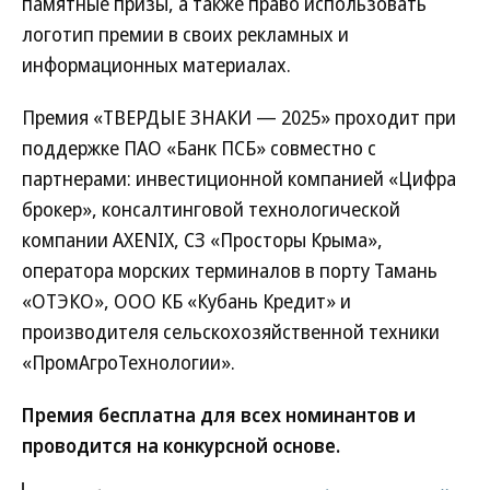
памятные призы, а также право использовать
логотип премии в своих рекламных и
информационных материалах.
Премия «ТВЕРДЫЕ ЗНАКИ — 2025» проходит при
поддержке ПАО «Банк ПСБ» совместно с
партнерами: инвестиционной компанией «Цифра
брокер», консалтинговой технологической
компании AXENIX, СЗ «Просторы Крыма»,
оператора морских терминалов в порту Тамань
«ОТЭКО», ООО КБ «Кубань Кредит» и
производителя сельскохозяйственной техники
«ПромАгроТехнологии».
Премия бесплатна для всех номинантов и
проводится на конкурсной основе.