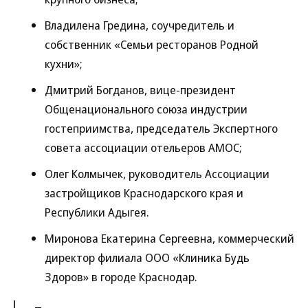
Владилена Гредина, соучредитель и
собственник «Семьи ресторанов Родной
кухни»;
Дмитрий Богданов, вице-президент
Общенационального союза индустрии
гостеприимства, председатель Экспертного
совета ассоциации отельеров АМОС;
Олег Колмычек, руководитель Ассоциации
застройщиков Краснодарского края и
Республики Адыгея.
Миронова Екатерина Сергеевна, коммерческий
директор филиала ООО «Клиника Будь
Здоров» в городе Краснодар.