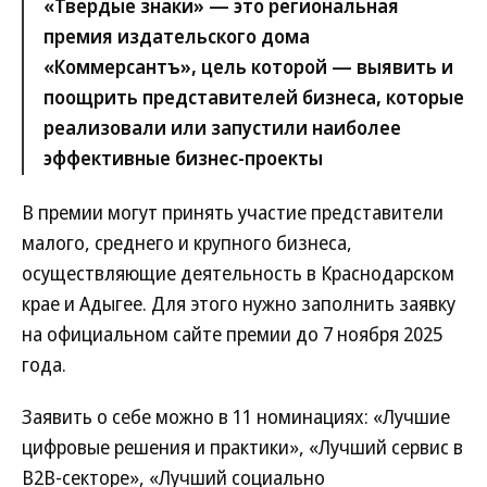
«Твердые знаки» — это региональная
премия издательского дома
«Коммерсантъ», цель которой — выявить и
поощрить представителей бизнеса, которые
реализовали или запустили наиболее
эффективные бизнес-проекты
В премии могут принять участие представители
малого, среднего и крупного бизнеса,
осуществляющие деятельность в Краснодарском
крае и Адыгее. Для этого нужно заполнить заявку
на официальном сайте премии до 7 ноября 2025
года.
Заявить о себе можно в 11 номинациях: «Лучшие
цифровые решения и практики», «Лучший сервис в
B2B-секторе», «Лучший социально