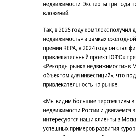
недвижимости. Эксперты три года 
вложений.
Так, в 2025 году комплекс получил
недвижимость» в рамках ежегодно
премии REPA, в 2024 году он стал 
привлекательный проект ЮФО» преми
«Рекорды рынка недвижимости» в М
объектом для инвестиций», что по
привлекательность на рынке.
«Мы видим большие перспективы в 
недвижимости России и двигаемся в
интересуются наши клиенты в Москв
успешных примеров развития курор