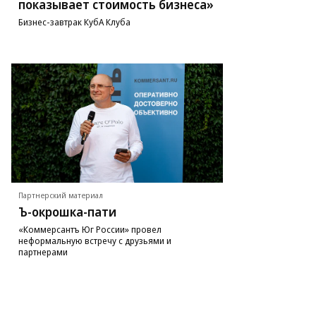
показывает стоимость бизнеса»
Бизнес-завтрак КубА Клуба
Партнерский материал
Ъ-окрошка-пати
«Коммерсантъ Юг России» провел
неформальную встречу с друзьями и
партнерами