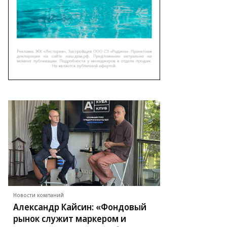
Новости компаний
Александр Кайсин: «Фондовый
рынок служит маркером и