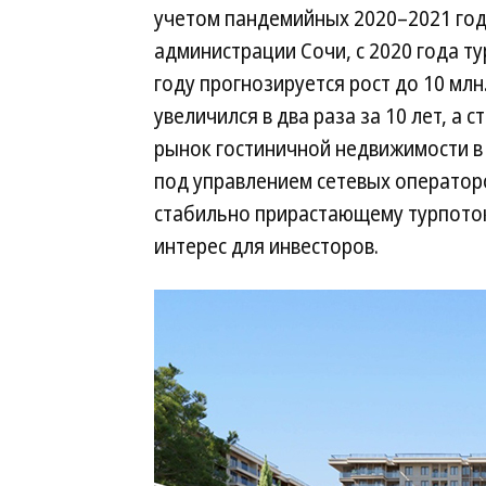
учетом пандемийных 2020–2021 год
администрации Сочи, с 2020 года тур
году прогнозируется рост до 10 млн
увеличился в два раза за 10 лет, а
рынок гостиничной недвижимости в С
под управлением сетевых операторо
стабильно прирастающему турпоток
интерес для инвесторов.