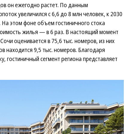
ов он ежегодно растет. По данным
поток увеличился с 6,6 до 8 млн человек, к 2030
. На этом фоне объем гостиничного стока
 стоимость жилья — в 6 раз. В настоящий момент
очи оценивается в 75,6 тыс. номеров, из них
в находится 9,5 тыс. номеров. Благодаря
у, гостиничный сегмент региона представляет