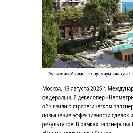
Гостиничный комплекс премиум-класса «
Москва, 13 августа 2025 г. Междуна
федеральный девелопер «Неометрия»
объявили о стратегическом партнер
повышение эффективности сделок 
результатов. В рамках партнерства 