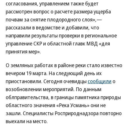
согласования, управлением также будет
рассмотрен вопрос о расчете размера ущерба
почвам за снятие плодородного слоя»,—
рассказали в ведомстве и добавили, что
направили результаты проверки в региональное
управление СКР и областной главк МВД «для
принятия мер».
О земляных работах в районе реки стало известно
вечером 19 марта. На следующий день их
приостановили. Сегодня очевидцы
сообщили
о
возобновлении мероприятий. По данным
облправительства, в границы памятника природы
областного значения «Река Усмань» они не
зашли. Специалисты Росприроднадзора повторно
выехали на место.