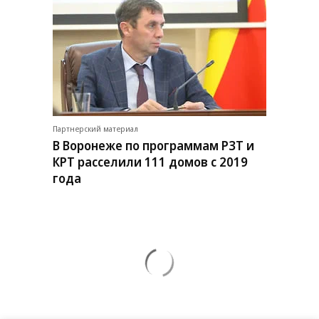
Партнерский материал
В Воронеже по программам РЗТ и
КРТ расселили 111 домов с 2019
года