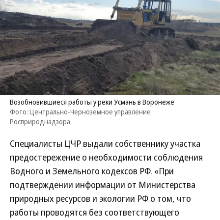
Возобновившиеся работы у реки Усмань в Воронеже
Фото: Центрально-Черноземное управление
Росприроднадзора
Специалисты ЦЧР выдали собственнику участка
предостережение о необходимости соблюдения
Водного и Земельного кодексов РФ. «При
подтверждении информации от Министерства
природных ресурсов и экологии РФ о том, что
работы проводятся без соответствующего