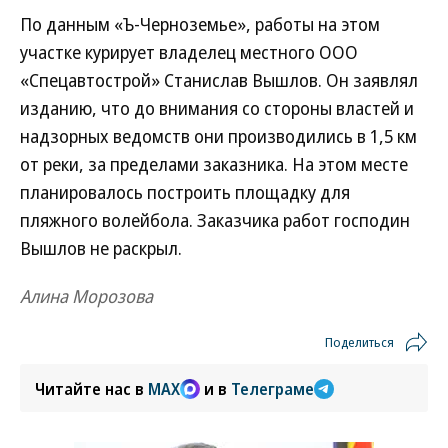
По данным «Ъ-Черноземье», работы на этом
участке курирует владелец местного ООО
«Спецавтострой» Станислав Вышлов. Он заявлял
изданию, что до внимания со стороны властей и
надзорных ведомств они производились в 1,5 км
от реки, за пределами заказника. На этом месте
планировалось построить площадку для
пляжного волейбола. Заказчика работ господин
Вышлов не раскрыл.
Алина Морозова
Поделиться
Читайте нас в
MAX
и в
Телеграме