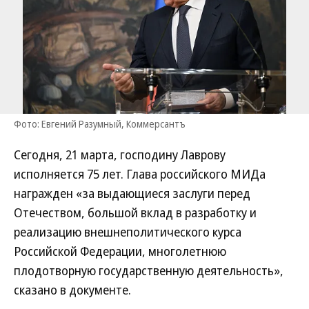
Фото: Евгений Разумный, Коммерсантъ
Сегодня, 21 марта, господину Лаврову
исполняется 75 лет. Глава российского МИДа
награжден «за выдающиеся заслуги перед
Отечеством, большой вклад в разработку и
реализацию внешнеполитического курса
Российской Федерации, многолетнюю
плодотворную государственную деятельность»,
сказано в документе.