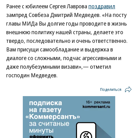
Ранее с юбилеем Сергея Лаврова
поздравил
зампред Совбеза Дмитрий Медведев. «На посту
главы МИДа Вы долгие годы проводите в жизнь
внешнюю политику нашей страны, делаете это
твердо, последовательно и очень ответственно.
Вам присущи самообладание и выдержка в
диалоге со сложными, подчас агрессивными и
даже полубезумными визави»,— отметил
господин Медведев.
Поделиться