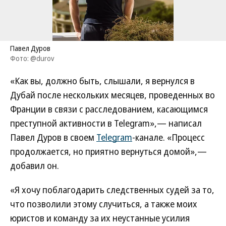
Павел Дуров
Фото: @durov
«Как вы, должно быть, слышали, я вернулся в
Дубай после нескольких месяцев, проведенных во
Франции в связи с расследованием, касающимся
преступной активности в Telegram»,— написал
Павел Дуров в своем
Telegram
-канале. «Процесс
продолжается, но приятно вернуться домой»,—
добавил он.
«Я хочу поблагодарить следственных судей за то,
что позволили этому случиться, а также моих
юристов и команду за их неустанные усилия