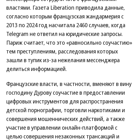
властями. Газета Liberation приводила данные,
согласно которым французская жандармерия с
2013 по 2024 год насчитала 2460 случаев, когда
Telegram не ответил на юридические запросы.
Париж считает, что это «равносильно соучастию»
тем преступлениям, расследования которых
зашли в тупик из-за нежелания мессенджера
делиться информацией.
Французские власти, в частности, вменяют в вину
господину Дурову соучастие в предоставлении
цифровых инструментов для распространения
детской порнографии, торговли наркотиками и
совершения мошеннических действий, а также
участие в управлении онлайн-платформой с
целью совершения незаконных трансакций и