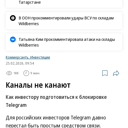
Татарстане
В ООН прокомментировали удары ВСУ по складам
Wildberries
Татьяна Ким прокомментировала атаки на склады
Wildberries
Коммерсантъ. Инвестиции
25.02.2026, 09:54
18K
9 мин.
Каналы не канают
Как инвестору подготовиться к блокировке
Telegram
Для российских инвесторов Telegram давно
перестал быть простым средством связи,