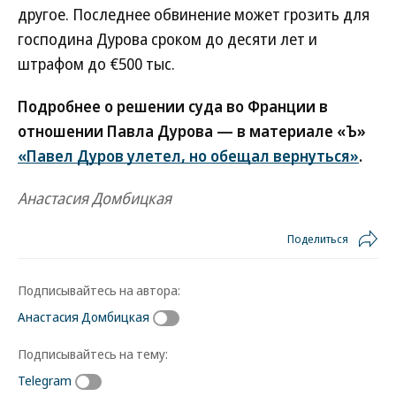
другое. Последнее обвинение может грозить для
господина Дурова сроком до десяти лет и
штрафом до €500 тыс.
Подробнее о решении суда во Франции в
отношении Павла Дурова — в материале «Ъ»
«Павел Дуров улетел, но обещал вернуться»
.
Анастасия Домбицкая
Поделиться
Подписывайтесь на автора:
Анастасия Домбицкая
Подписывайтесь на тему:
Telegram