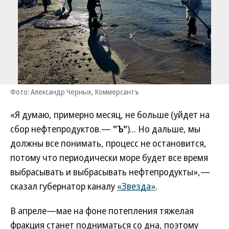
Фото: Александр Черных, Коммерсантъ
«Я думаю, примерно месяц, не больше (уйдет на
сбор нефтепродуктов.—
"Ъ"
)... Но дальше, мы
должны все понимать, процесс не остановится,
потому что периодически море будет все время
выбрасывать и выбрасывать нефтепродукты»,—
сказал губернатор каналу
«Звезда»
.
В апреле—мае на фоне потепления тяжелая
фракция станет подниматься со дна, поэтому