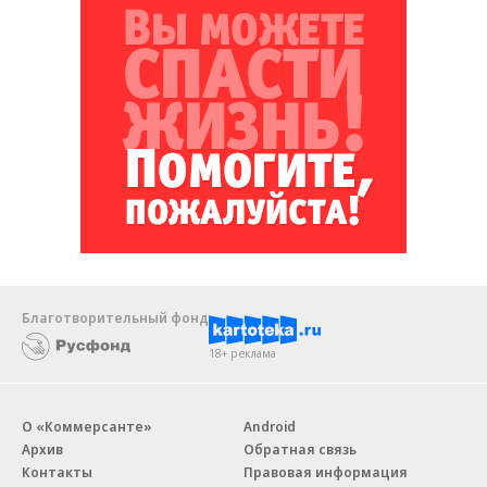
Благотворительный фонд
18+ реклама
О «Коммерсанте»
Android
Архив
Обратная связь
Контакты
Правовая информация