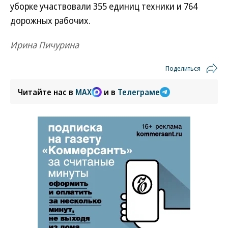
уборке участвовали 355 единиц техники и 764
дорожных рабочих.
Ирина Пичурина
Поделиться
Читайте нас в
MAX
и в
Телеграме