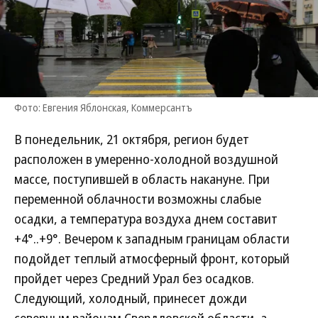
Фото: Евгения Яблонская, Коммерсантъ
В понедельник, 21 октября, регион будет
расположен в умеренно-холодной воздушной
массе, поступившей в область накануне. При
переменной облачности возможны слабые
осадки, а температура воздуха днем составит
+4°..+9°. Вечером к западным границам области
подойдет теплый атмосферный фронт, который
пройдет через Средний Урал без осадков.
Следующий, холодный, принесет дожди