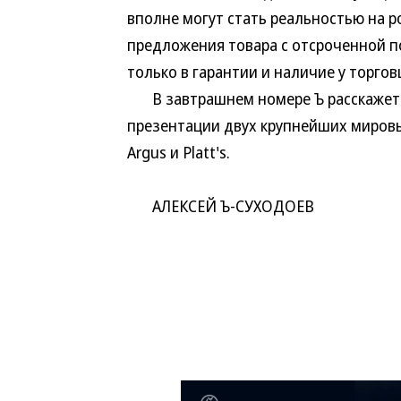
вполне могут стать реальностью на р
предложения товара с отсроченной п
только в гарантии и наличие у торго
В завтрашнем номере Ъ расскажет о
презентации двух крупнейших миров
Argus и Platt's.
АЛЕКСЕЙ Ъ-СУХОДОЕВ