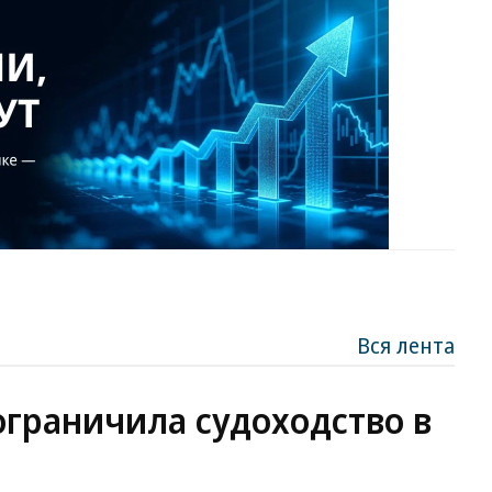
Вся лента
ограничила судоходство в