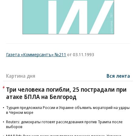
Газета «Коммерсантъ» №211
от 03.11.1993
Картина дня
Вся лента
Три человека погибли, 25 пострадали при
атаке БПЛА на Белгород
Турция предложила России и Украине объявить мораторий на удары
в Черном море
Reuters: демократы готовят расследования против Трампа после
выборов