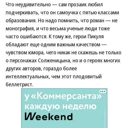
Что неудивительно — сам прозаик любил
подчеркивать, что он самоучка с пятью классами
образования. Но надо помнить, что роман — не
монография, и что весьма ученые люди тоже
часто ошибаются. К тому же, герои Пикуля
обладают еще одним важным качеством —
чувством юмора, чего никак не скажешь не только
о персонажах Солженицына, но и о героях многих
других авторов, гораздо более
интеллектуальных, чем этот плодовитый
беллетрист.