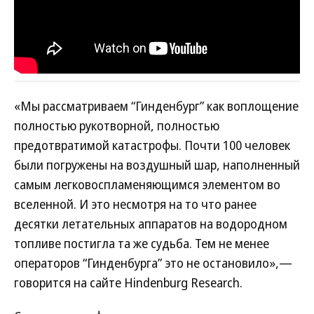
«Мы рассматриваем “Гинденбург” как воплощение
полностью рукотворной, полностью
предотвратимой катастрофы. Почти 100 человек
были погружены на воздушный шар, наполненный
самым легковоспламеняющимся элементом во
вселенной. И это несмотря на то что ранее
десятки летательных аппаратов на водородном
топливе постигла та же судьба. Тем не менее
операторов “Гинденбурга” это не остановило»,—
говорится на сайте Hindenburg Research.