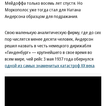
Мейдоффа только восемь лет спустя. Но
Моркополос уже тогда стал для Натана
Андерсона образцом для подражания.
Свою маленькую аналитическую фирму, где до сих
пор числятся менее десяти человек, Андерсон
решил назвать в честь немецкого дирижабля
«Гинденбург» — крупнейшего в свое время во
всем мире, чей рейс 3 мая 1937 года обернулся
одной из самых знаменитых катастроф XX века
.