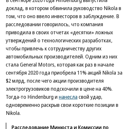
доклад, в котором обвинила руководство Nikola в
том, что оно ввело инвесторов в заблуждение. В
расследовании говорилось, что компания
приводила в своих отчетах «десятки» ложных
утверждений о технологических разработках,
чтобы привлечь к сотрудничеству других
автомобильных производителей. Одним из них
стала General Motors, которая как раз в начале
сентября 2020 года приобрела 11% акций Nikola за
$2 млрд, после чего акции производителя
электрогрузовиков подскочили в цене на 40%.
Тогда-то Hindenburg и
нанесла
свой удар,
одновременно раскрыв свои короткие позиции в
Nikola.
Расследование Минюста и Комиссии по