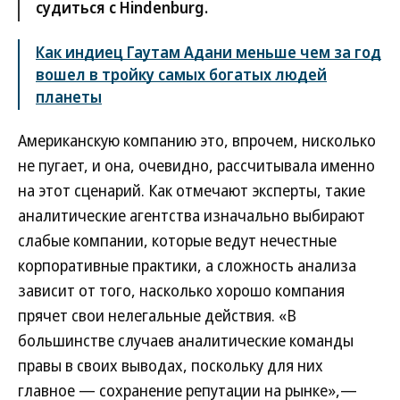
судиться с Hindenburg.
Как индиец Гаутам Адани меньше чем за год
вошел в тройку самых богатых людей
планеты
Американскую компанию это, впрочем, нисколько
не пугает, и она, очевидно, рассчитывала именно
на этот сценарий. Как отмечают эксперты, такие
аналитические агентства изначально выбирают
слабые компании, которые ведут нечестные
корпоративные практики, а сложность анализа
зависит от того, насколько хорошо компания
прячет свои нелегальные действия. «В
большинстве случаев аналитические команды
правы в своих выводах, поскольку для них
главное — сохранение репутации на рынке»,—