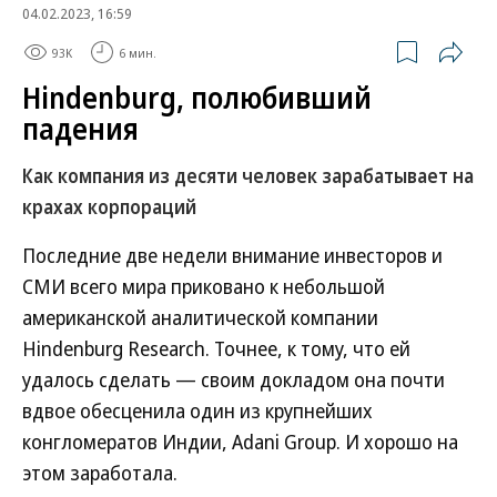
04.02.2023, 16:59
93K
6 мин.
Hindenburg, полюбивший
падения
Как компания из десяти человек зарабатывает на
крахах корпораций
Последние две недели внимание инвесторов и
СМИ всего мира приковано к небольшой
американской аналитической компании
Hindenburg Research. Точнее, к тому, что ей
удалось сделать — своим докладом она почти
вдвое обесценила один из крупнейших
конгломератов Индии, Adani Group. И хорошо на
этом заработала.