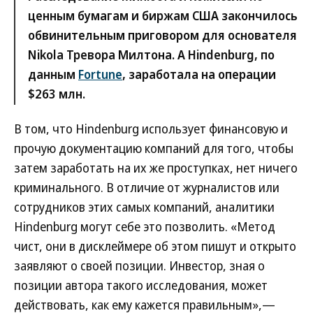
ценным бумагам и биржам США закончилось
обвинительным приговором для основателя
Nikola Тревора Милтона. А Hindenburg, по
данным
Fortune
, заработала на операции
$263 млн.
В том, что Hindenburg использует финансовую и
прочую документацию компаний для того, чтобы
затем заработать на их же проступках, нет ничего
криминального. В отличие от журналистов или
сотрудников этих самых компаний, аналитики
Hindenburg могут себе это позволить. «Метод
чист, они в дисклеймере об этом пишут и открыто
заявляют о своей позиции. Инвестор, зная о
позиции автора такого исследования, может
действовать, как ему кажется правильным»,—