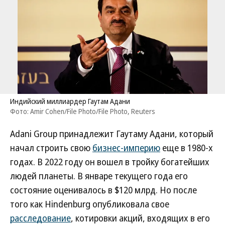
Индийский миллиардер Гаутам Адани
Фото: Amir Cohen/File Photo/File Photo, Reuters
Adani Group принадлежит Гаутаму Адани, который
начал строить свою
бизнес-империю
еще в 1980-х
годах. В 2022 году он вошел в тройку богатейших
людей планеты. В январе текущего года его
состояние оценивалось в $120 млрд. Но после
того как Hindenburg опубликовала свое
расследование
, котировки акций, входящих в его