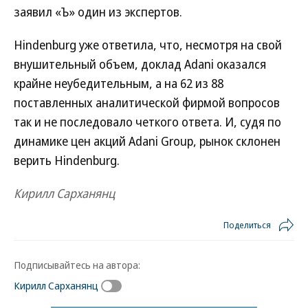
заявил «Ъ» один из экспертов.
Hindenburg уже ответила, что, несмотря на свой
внушительный объем, доклад Adani оказался
крайне неубедительным, а на 62 из 88
поставленных аналитической фирмой вопросов
так и не последовало четкого ответа. И, судя по
динамике цен акций Adani Group, рынок склонен
верить Hindenburg.
Кирилл Сарханянц
Поделиться
Подписывайтесь на автора:
Кирилл Сарханянц