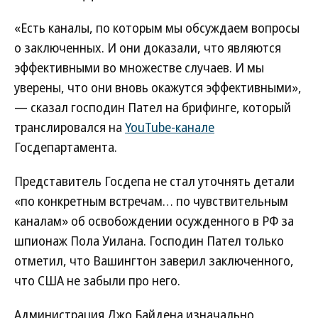
«Есть каналы, по которым мы обсуждаем вопросы
о заключенных. И они доказали, что являются
эффективными во множестве случаев. И мы
уверены, что они вновь окажутся эффективными»,
— сказал господин Пател на брифинге, который
транслировался на
YouTube-канале
Госдепартамента.
Представитель Госдепа не стал уточнять детали
«по конкретным встречам… по чувствительным
каналам» об освобождении осужденного в РФ за
шпионаж Пола Уилана. Господин Пател только
отметил, что Вашингтон заверил заключенного,
что США не забыли про него.
Администрация Джо Байдена изначально