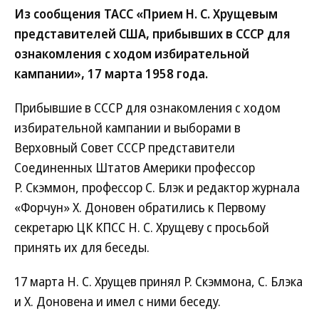
Из сообщения ТАСС «Прием Н. С. Хрущевым
представителей США, прибывших в СССР для
ознакомления с ходом избирательной
кампании», 17 марта 1958 года.
Прибывшие в СССР для ознакомления с ходом
избирательной кампании и выборами в
Верховный Совет СССР представители
Соединенных Штатов Америки профессор
Р. Скэммон, профессор С. Блэк и редактор журнала
«Форчун» X. Доновен обратились к Первому
секретарю ЦК КПСС Н. С. Хрущеву с просьбой
принять их для беседы.
17 марта Н. С. Хрущев принял Р. Скэммона, С. Блэка
и X. Доновена и имел с ними беседу.