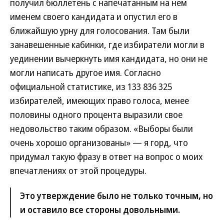
получил бюллетень с напечатанным на нем
именем своего кандидата и опустил его в
ближайшую урну для голосования. Там были
занавешенные кабинки, где избиратели могли в
уединении вычеркнуть имя кандидата, но они не
могли написать другое имя. Согласно
официальной статистике, из 133 836 325
избирателей, имеющих право голоса, менее
половины одного процента выразили свое
недовольство таким образом. «Выборы были
очень хорошо организованы» — я горд, что
придумал такую фразу в ответ на вопрос о моих
впечатлениях от этой процедуры.
Это утверждение было не только точным, но
и оставило все стороны довольными.