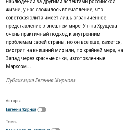
наблюдений за другими аспектами российской
жизни, у нас сложилось впечатление, что
советская элита имеет лишь ограниченное
представление о внешнем мире. У г-на Хрущева
очень практичный подход к внутренним
проблемам своей страны, но он все еще, кажется,
смотрит на внешний мир или, по крайней мере, на
Запад через красные очки, изготовленные
Марксом…
Публикация Евгения Жирнова
Авторы:
Евгений Жирнов
Темы:
Коммерсантъ История