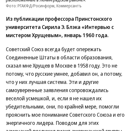
Фото: РГАКФД/Росинформ, Коммерсантъ
Из публикации профессора Принстонского
университета Сирила Э. Блэка «Интервью с
мистером Хрущевым», январь 1960 года.
Советский Союз всегда будет опережать
Соединенные Штаты в области образования,
сказал мне Хрущев в Москве в 1958 году. Это не
потому, что русские умнее, добавил он, а потому,
что у них лучшая система. Эти и другие
самоуверенные заявления сопровождались
веселой усмешкой, и, если я не нашел их
убедительными, они, по крайней мере, помогли
прояснить мое понимание Советского Союза и его
энергичного лидера. Поводом для этих