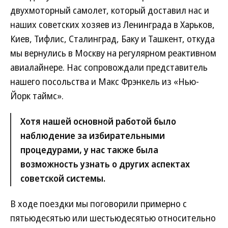
двухмоторный самолет, который доставил нас и
наших советских хозяев из Ленинграда в Харьков,
Киев, Тифлис, Сталинград, Баку и Ташкент, откуда
мы вернулись в Москву на регулярном реактивном
авиалайнере. Нас сопровождали представитель
нашего посольства и Макс Фрэнкель из «Нью-
Йорк таймс».
Хотя нашей основной работой было
наблюдение за избирательными
процедурами, у нас также была
возможность узнать о других аспектах
советской системы.
В ходе поездки мы поговорили примерно с
пятьюдесятью или шестьюдесятью относительно