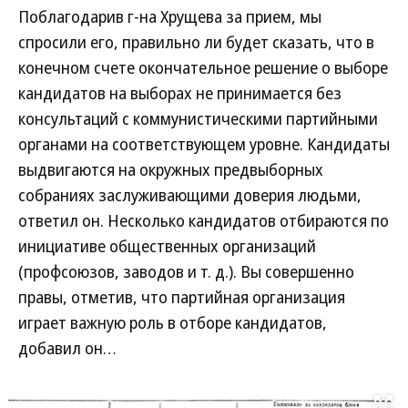
Поблагодарив г-на Хрущева за прием, мы
спросили его, правильно ли будет сказать, что в
конечном счете окончательное решение о выборе
кандидатов на выборах не принимается без
консультаций с коммунистическими партийными
органами на соответствующем уровне. Кандидаты
выдвигаются на окружных предвыборных
собраниях заслуживающими доверия людьми,
ответил он. Несколько кандидатов отбираются по
инициативе общественных организаций
(профсоюзов, заводов и т. д.). Вы совершенно
правы, отметив, что партийная организация
играет важную роль в отборе кандидатов,
добавил он…