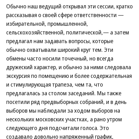
Обычно наш ведущий открывал эти сессии, кратко
рассказывая о своей сфере ответственности —
избирательной, промышленной,
сельскохозяйственной, политической,— а затем
предлагал нам задавать вопросы, которые
обычно охватывали широкий круг тем. Эти
обмены часто носили точечный, но всегда
дружеский характер, и обычно за ними следовала
экскурсия по помещению и более содержательная
и стимулирующая трапеза, чем та, что
предлагалась за столом заседаний. Мы также
посетили ряд предвыборных собраний, и в день
выборов мы наблюдали за ходом выборов на
нескольких московских участках, а рано утром
следующего дня подсчитали голоса. Это
создавало довольно напряженный график,