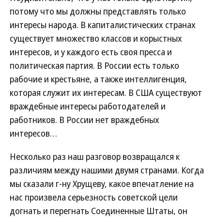
потому что мы должны представлять только
интересы народа. В капиталистических странах
существует множество классов и корыстных
интересов, и у каждого есть своя пресса и
политическая партия. В России есть только
рабочие и крестьяне, а также интеллигенция,
которая служит их интересам. В США существуют
враждебные интересы работодателей и
работников. В России нет враждебных
интересов…
Несколько раз наш разговор возвращался к
различиям между нашими двумя странами. Когда
мы сказали г-ну Хрущеву, какое впечатление на
нас произвела серьезность советской цели
догнать и перегнать Соединенные Штаты, он