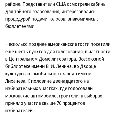
районе. Представители США осмотрели кабины
для тайного голосования, интересовались
процедурой подачи голосов, знакомились с
бюллетенями.
Несколько позднее американские гости посетили
еще шесть пунктов для голосования, в частности
в Центральном Доме литератора, Всесоюзной
библиотеке имени В. И. Ленина, во Дворце
культуры автомобильного завода имени
Лихачева. К половине двенадцатого на
избирательных участках, где голосовали
московские автомобилестроители, в выборах
приняло участие свыше 70 процентов
избирателей…