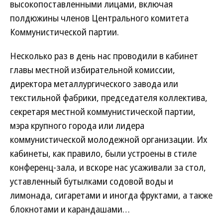
высокопоставленными лицами, включая
полдюжины членов Центрального комитета
Коммунистической партии.
Несколько раз в день нас проводили в кабинет
главы местной избирательной комиссии,
директора металлургического завода или
текстильной фабрики, председателя коллектива,
секретаря местной коммунистической партии,
мэра крупного города или лидера
коммунистической молодежной организации. Их
кабинеты, как правило, были устроены в стиле
конференц-зала, и вскоре нас усаживали за стол,
уставленный бутылками содовой воды и
лимонада, сигаретами и иногда фруктами, а также
блокнотами и карандашами…