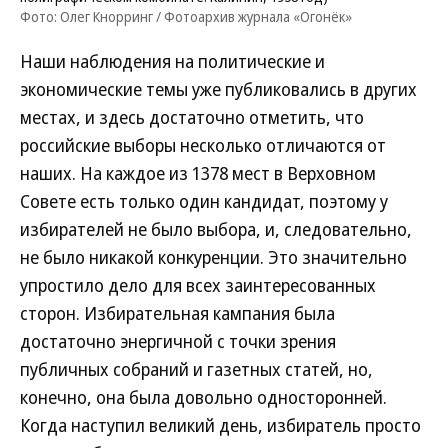
Фото: Олег Кнорринг / Фотоархив журнала «Огонёк»
Наши наблюдения на политические и
экономические темы уже публиковались в других
местах, и здесь достаточно отметить, что
российские выборы несколько отличаются от
наших. На каждое из 1378 мест в Верховном
Совете есть только один кандидат, поэтому у
избирателей не было выбора, и, следовательно,
не было никакой конкуренции. Это значительно
упростило дело для всех заинтересованных
сторон. Избирательная кампания была
достаточно энергичной с точки зрения
публичных собраний и газетных статей, но,
конечно, она была довольно односторонней.
Когда наступил великий день, избиратель просто