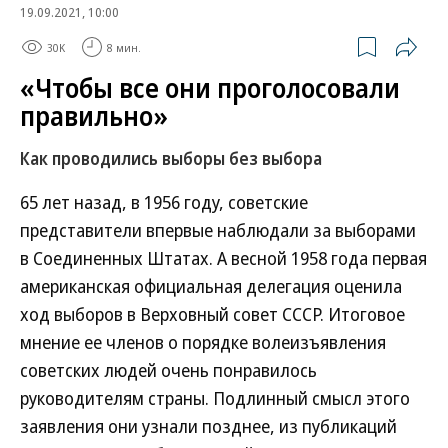
19.09.2021, 10:00
30K
8 мин.
«Чтобы все они проголосовали
правильно»
Как проводились выборы без выбора
65 лет назад, в 1956 году, советские
представители впервые наблюдали за выборами
в Соединенных Штатах. А весной 1958 года первая
американская официальная делегация оценила
ход выборов в Верховный совет СССР. Итоговое
мнение ее членов о порядке волеизъявления
советских людей очень понравилось
руководителям страны. Подлинный смысл этого
заявления они узнали позднее, из публикаций