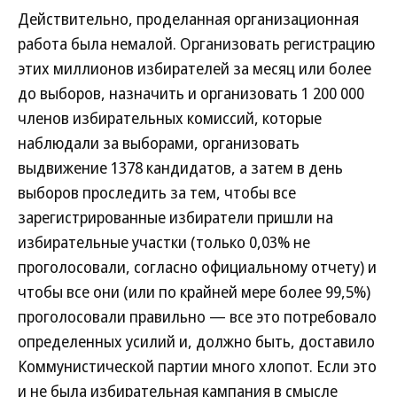
Действительно, проделанная организационная
работа была немалой. Организовать регистрацию
этих миллионов избирателей за месяц или более
до выборов, назначить и организовать 1 200 000
членов избирательных комиссий, которые
наблюдали за выборами, организовать
выдвижение 1378 кандидатов, а затем в день
выборов проследить за тем, чтобы все
зарегистрированные избиратели пришли на
избирательные участки (только 0,03% не
проголосовали, согласно официальному отчету) и
чтобы все они (или по крайней мере более 99,5%)
проголосовали правильно — все это потребовало
определенных усилий и, должно быть, доставило
Коммунистической партии много хлопот. Если это
и не была избирательная кампания в смысле