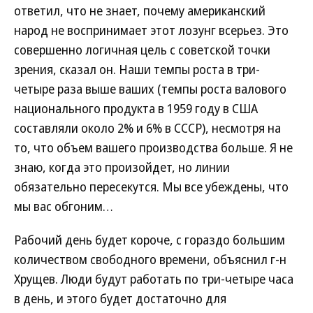
ответил, что не знает, почему американский
народ не воспринимает этот лозунг всерьез. Это
совершенно логичная цель с советской точки
зрения, сказал он. Наши темпы роста в три-
четыре раза выше ваших (темпы роста валового
национального продукта в 1959 году в США
составляли около 2% и 6% в СССР), несмотря на
то, что объем вашего производства больше. Я не
знаю, когда это произойдет, но линии
обязательно пересекутся. Мы все убеждены, что
мы вас обгоним…
Рабочий день будет короче, с гораздо большим
количеством свободного времени, объяснил г-н
Хрущев. Люди будут работать по три-четыре часа
в день, и этого будет достаточно для