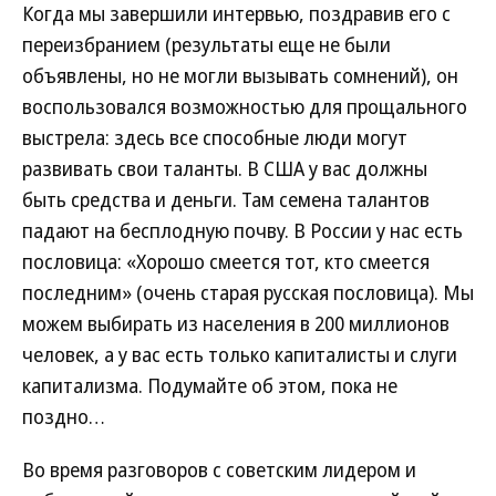
Когда мы завершили интервью, поздравив его с
переизбранием (результаты еще не были
объявлены, но не могли вызывать сомнений), он
воспользовался возможностью для прощального
выстрела: здесь все способные люди могут
развивать свои таланты. В США у вас должны
быть средства и деньги. Там семена талантов
падают на бесплодную почву. В России у нас есть
пословица: «Хорошо смеется тот, кто смеется
последним» (очень старая русская пословица). Мы
можем выбирать из населения в 200 миллионов
человек, а у вас есть только капиталисты и слуги
капитализма. Подумайте об этом, пока не
поздно…
Во время разговоров с советским лидером и