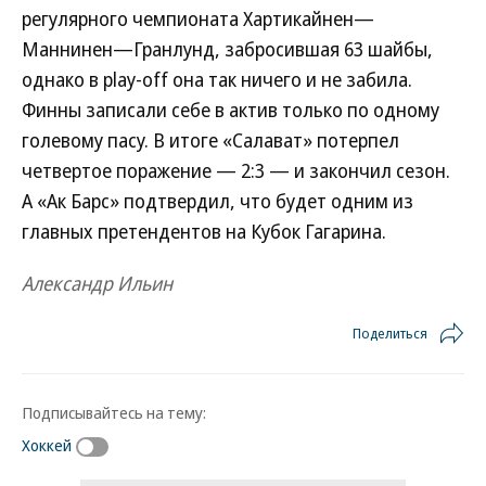
регулярного чемпионата Хартикайнен—
Маннинен—Гранлунд, забросившая 63 шайбы,
однако в play-off она так ничего и не забила.
Финны записали себе в актив только по одному
голевому пасу. В итоге «Салават» потерпел
четвертое поражение — 2:3 — и закончил сезон.
А «Ак Барс» подтвердил, что будет одним из
главных претендентов на Кубок Гагарина.
Александр Ильин
Поделиться
Подписывайтесь на тему:
Хоккей