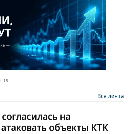
р. 18
Вся лента
 согласилась на
 атаковать объекты КТК