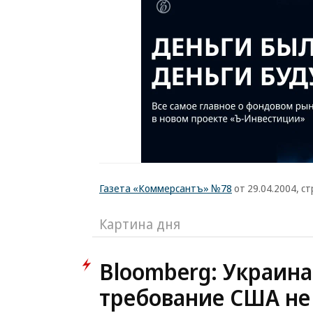
Газета «Коммерсантъ» №78
от 29.04.2004, ст
Картина дня
Bloomberg: Украина
требование США не