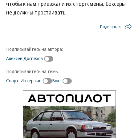
чтобы к нам приезжали их спортсмены. Боксеры
не должны простаивать.
Поделиться
Подписывайтесь на автора:
Алексей Доспехов
Подписывайтесь на темы:
Спорт. Интервью
Бокс