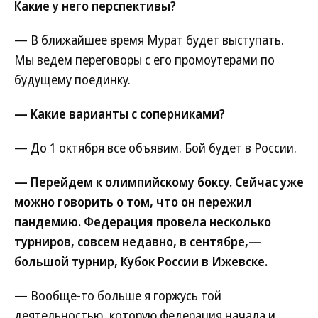
Какие у него перспективы?
— В ближайшее время Мурат будет выступать.
Мы ведем переговоры с его промоутерами по
будущему поединку.
— Какие варианты с соперниками?
— До 1 октября все объявим. Бой будет в России.
— Перейдем к олимпийскому боксу. Сейчас уже
можно говорить о том, что он пережил
пандемию. Федерация провела несколько
турниров, совсем недавно, в сентябре,—
большой турнир, Кубок России в Ижевске.
— Вообще-то больше я горжусь той
деятельностью, которую федерация начала и