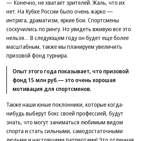
— Конечно, не хватает зрителей. Жаль, что их
нет. На Кубке России было очень жарко —
интрига, драматизм, яркие бои. Спортсмены
соскучились по рингу. Но увидеть вживую все это
нельзя… В следующем году он будет еще более
масштабным, также мы планируем увеличить
призовой фонд турнира.
Опыт этого года показывает, что призовой
фонд 15 млн руб.— это очень хорошая
мотивация для спортсменов.
Также наши юные поклонники, которые когда-
нибудь выберут бокс своей профессией, будут
знать, что могут заниматься любимым видом
спорта и стать сильными, самодостаточными
людьми и настоящими патриотами! Это отличная