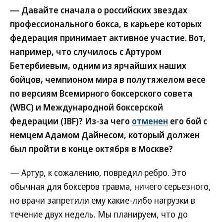
— Давайте сначала о российских звездах
профессионального бокса, в карьере которых
федерация принимает активное участие. Вот,
например, что случилось с Артуром
Бетербиевым, одним из ярчайших наших
бойцов, чемпионом мира в полутяжелом весе
по версиям Всемирного боксерского совета
(WBC) и Международной боксерской
федерации (IBF)? Из-за чего
отменен
его бой с
немцем Адамом Дайнесом, который должен
был пройти в конце октября в Москве?
— Артур, к сожалению, повредил ребро. Это
обычная для боксеров травма, ничего серьезного,
но врачи запретили ему какие-либо нагрузки в
течение двух недель. Мы планируем, что до