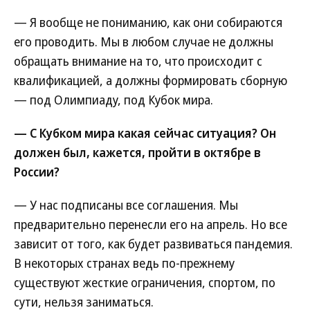
— Я вообще не пониманию, как они собираются
его проводить. Мы в любом случае не должны
обращать внимание на то, что происходит с
квалификацией, а должны формировать сборную
— под Олимпиаду, под Кубок мира.
— С Кубком мира какая сейчас ситуация? Он
должен был, кажется, пройти в октябре в
России?
— У нас подписаны все соглашения. Мы
предварительно перенесли его на апрель. Но все
зависит от того, как будет развиваться пандемия.
В некоторых странах ведь по-прежнему
существуют жесткие ограничения, спортом, по
сути, нельзя заниматься.