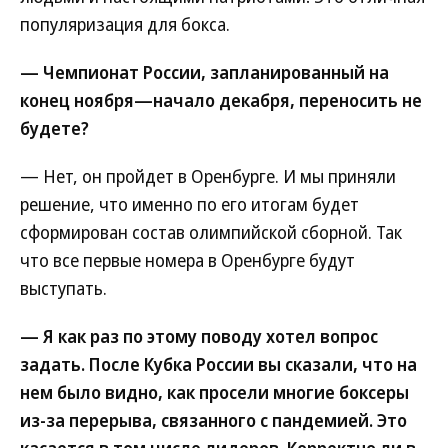
популяризация для бокса.
—
Чемпионат России, запланированный на
конец ноября—начало декабря, переносить не
будете?
— Нет, он пройдет в Оренбурге. И мы приняли
решение, что именно по его итогам будет
сформирован состав олимпийской сборной. Так
что все первые номера в Оренбурге будут
выступать.
— Я как раз по этому поводу хотел вопрос
задать. После Кубка России вы сказали, что на
нем было видно, как просели многие боксеры
из-за перерыва, связанного с пандемией. Это