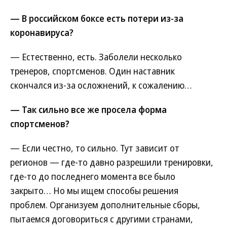
— В российском боксе есть потери из-за
коронавируса?
— Естественно, есть. Заболели несколько
тренеров, спортсменов. Один наставник
скончался из-за осложнений, к сожалению…
— Так сильно все же просела форма
спортсменов?
— Если честно, то сильно. Тут зависит от
регионов — где-то давно разрешили тренировки,
где-то до последнего момента все было
закрыто… Но мы ищем способы решения
проблем. Организуем дополнительные сборы,
пытаемся договориться с другими странами,