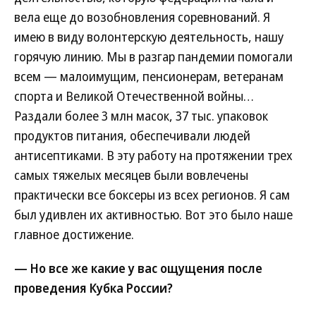
вела еще до возобновления соревнований. Я
имею в виду волонтерскую деятельность, нашу
горячую линию. Мы в разгар пандемии помогали
всем — малоимущим, пенсионерам, ветеранам
спорта и Великой Отечественной войны…
Раздали более 3 млн масок, 37 тыс. упаковок
продуктов питания, обеспечивали людей
антисептиками. В эту работу на протяжении трех
самых тяжелых месяцев были вовлечены
практически все боксеры из всех регионов. Я сам
был удивлен их активностью. Вот это было наше
главное достижение.
— Но все же какие у вас ощущения после
проведения Кубка России?