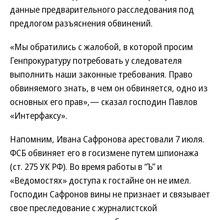
данные предварительного расследования под
предлогом разъяснения обвинений.
«Мы обратились с жалобой, в которой просим
Генпрокуратуру потребовать у следователя
выполнить наши законные требования. Право
обвиняемого знать, в чем он обвиняется, одно из
основных его прав»,— сказал господин Павлов
«Интерфаксу».
Напомним, Ивана Сафронова арестовали 7 июля.
ФСБ обвиняет его в госизмене путем шпионажа
(ст. 275 УК РФ). Во время работы в “Ъ” и
«Ведомостях» доступа к гостайне он не имел.
Господин Сафронов вины не признает и связывает
свое преследование с журналистской