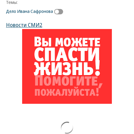
Темы:
Дело Ивана Сафронова
Новости СМИ2