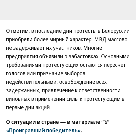
Отметим, в последние дни протесты в Белоруссии
приобрели более мирный характер, МВД массово
не задерживает их участников. Многие
предприятия объявили о забастовках. Основными
требованиями протестующих остаются пересчет
голосов или признание выборов
недействительными, освобождение всех
задержанных, привлечение к ответственности
виновных в применении силы к протестующим в
первые дни акций.
О ситуации в стране — в материале “Ъ”
«Проигравший победитель»
.