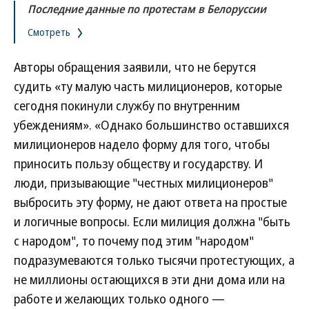
Последние данные по протестам в Белоруссии
Смотреть
Авторы обращения заявили, что не берутся
судить «ту малую часть милиционеров, которые
сегодня покинули службу по внутренним
убеждениям». «Однако большинство оставшихся
милиционеров надело форму для того, чтобы
приносить пользу обществу и государству. И
люди, призывающие "честных милиционеров"
выбросить эту форму, не дают ответа на простые
и логичные вопросы. Если милиция должна "быть
с народом", то почему под этим "народом"
подразумеваются только тысячи протестующих, а
не миллионы остающихся в эти дни дома или на
работе и желающих только одного —