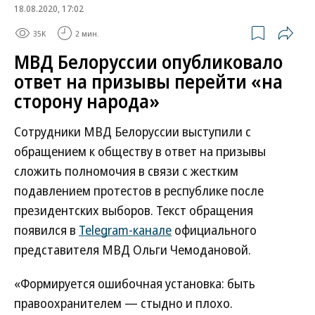
18.08.2020, 17:02
35K
2 мин.
МВД Белоруссии опубликовало
ответ на призывы перейти «на
сторону народа»
Сотрудники МВД Белоруссии выступили с
обращением к обществу в ответ на призывы
сложить полномочия в связи с жестким
подавлением протестов в республике после
президентских выборов. Текст обращения
появился в
Telegram-канале
официального
представителя МВД Ольги Чемодановой.
«Формируется ошибочная установка: быть
правоохранителем — стыдно и плохо.