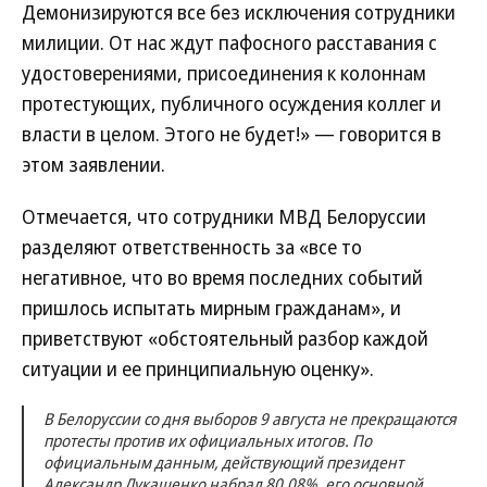
Демонизируются все без исключения сотрудники
милиции. От нас ждут пафосного расставания с
удостоверениями, присоединения к колоннам
протестующих, публичного осуждения коллег и
власти в целом. Этого не будет!» — говорится в
этом заявлении.
Отмечается, что сотрудники МВД Белоруссии
разделяют ответственность за «все то
негативное, что во время последних событий
пришлось испытать мирным гражданам», и
приветствуют «обстоятельный разбор каждой
ситуации и ее принципиальную оценку».
В Белоруссии со дня выборов 9 августа не прекращаются
протесты против их официальных итогов. По
официальным данным, действующий президент
Александр Лукашенко набрал 80,08%, его основной