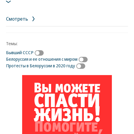
Фото: Reuters
Смотреть
Темы:
Бывший СССР
Белоруссия и ее отношения с миром
Протесты в Белоруссии в 2020 году