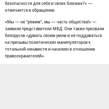
безопасности для себя и своих близких?» —
отмечается в обращении.
«Мы — не "режим", мы — часть общества!» —
заявили представители МВД. Они также призвали
белорусов «думать своим умом и не поддаваться
на призывы политических манипуляторов к
тотальной ненависти и насилию в отношении
правоохранителей».