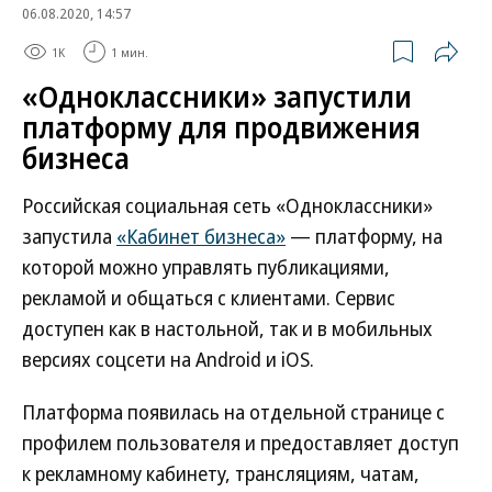
06.08.2020, 14:57
1K
1 мин.
«Одноклассники» запустили
платформу для продвижения
бизнеса
Российская социальная сеть «Одноклассники»
запустила
«Кабинет бизнеса»
— платформу, на
которой можно управлять публикациями,
рекламой и общаться с клиентами. Сервис
доступен как в настольной, так и в мобильных
версиях соцсети на Android и iOS.
Платформа появилась на отдельной странице с
профилем пользователя и предоставляет доступ
к рекламному кабинету, трансляциям, чатам,