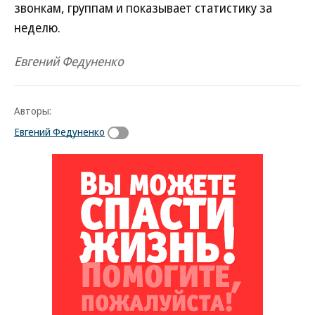
звонкам, группам и показывает статистику за
неделю.
Евгений Федуненко
Авторы:
Евгений Федуненко