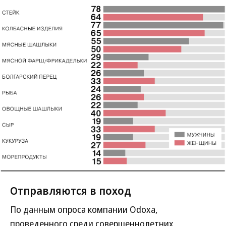
Отправляются в поход
По данным опроса компании Odoxa,
проведенного среди совершеннолетних