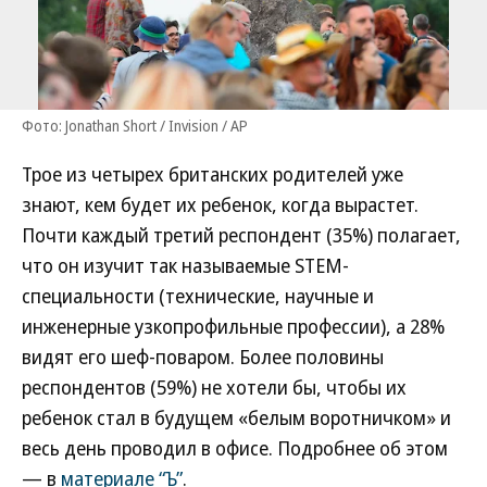
Фото: Jonathan Short / Invision / AP
Трое из четырех британских родителей уже
знают, кем будет их ребенок, когда вырастет.
Почти каждый третий респондент (35%) полагает,
что он изучит так называемые STEM-
специальности (технические, научные и
инженерные узкопрофильные профессии), а 28%
видят его шеф-поваром. Более половины
респондентов (59%) не хотели бы, чтобы их
ребенок стал в будущем «белым воротничком» и
весь день проводил в офисе. Подробнее об этом
— в
материале “Ъ”
.