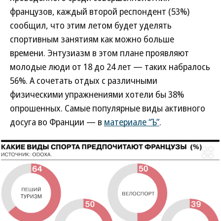
французов, каждый второй респондент (53%)
сообщил, что этим летом будет уделять
спортивным занятиям как можно больше
времени. Энтузиазм в этом плане проявляют
молодые люди от 18 до 24 лет — таких набралось
56%. А сочетать отдых с различными
физическими упражнениями хотели бы 38%
опрошенных. Самые популярные виды активного
досуга во Франции — в
материале “Ъ”
.
Развернуть на