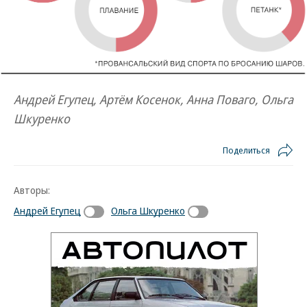
Андрей Егупец, Артём Косенок, Анна Поваго, Ольга
Шкуренко
Поделиться
Авторы:
Андрей Егупец
Ольга Шкуренко