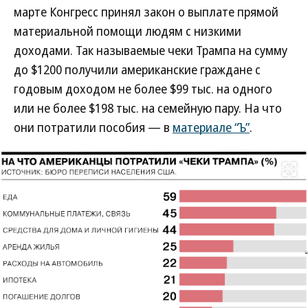
марте Конгресс принял закон о выплате прямой
материальной помощи людям с низкими
доходами. Так называемые чеки Трампа на сумму
до $1200 получили американские граждане с
годовым доходом не более $99 тыс. на одного
или не более $198 тыс. на семейную пару. На что
они потратили пособия — в
материале “Ъ”
.
Развернуть на