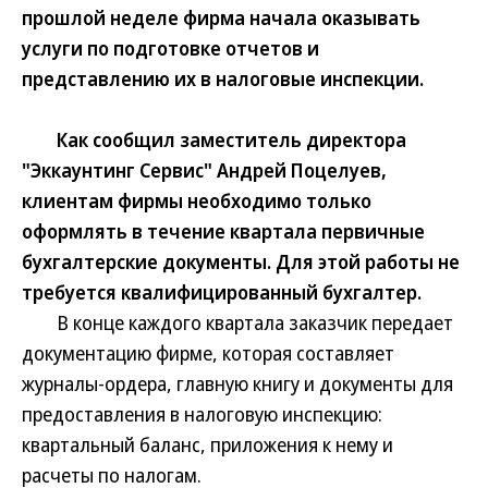
прошлой неделе фирма начала оказывать
услуги по подготовке отчетов и
представлению их в налоговые инспекции.
Как сообщил заместитель директора
"Эккаунтинг Сервис" Андрей Поцелуев,
клиентам фирмы необходимо только
оформлять в течение квартала первичные
бухгалтерские документы. Для этой работы не
требуется квалифицированный бухгалтер.
В конце каждого квартала заказчик передает
документацию фирме, которая составляет
журналы-ордера, главную книгу и документы для
предоставления в налоговую инспекцию:
квартальный баланс, приложения к нему и
расчеты по налогам.