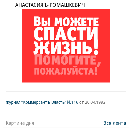
АНАСТАСИЯ Ъ-РОМАШКЕВИЧ
Журнал "Коммерсантъ Власть" №116
от 20.04.1992
Картина дня
Вся лента