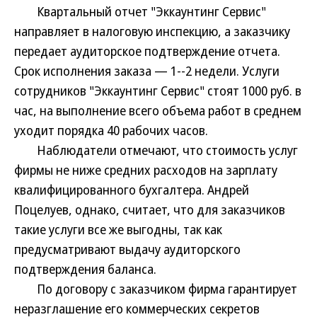
Квартальный отчет "Эккаунтинг Сервис"
направляет в налоговую инспекцию, а заказчику
передает аудиторское подтверждение отчета.
Срок исполнения заказа — 1--2 недели. Услуги
сотрудников "Эккаунтинг Сервис" стоят 1000 руб. в
час, на выполнение всего объема работ в среднем
уходит порядка 40 рабочих часов.
Наблюдатели отмечают, что стоимость услуг
фирмы не ниже средних расходов на зарплату
квалифицированного бухгалтера. Андрей
Поцелуев, однако, считает, что для заказчиков
такие услуги все же выгодны, так как
предусматривают выдачу аудиторского
подтверждения баланса.
По договору с заказчиком фирма гарантирует
неразглашение его коммерческих секретов