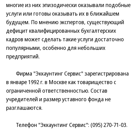
многие из них эпизодически оказывали подобные
услуги или готовы оказывать их в ближайшем
будущем. По мнению экспертов, существующий
дефицит квалифицированных бухгалтерских
кадров может сделать такие услуги достаточно
популярными, особенно для небольших
предприятий.
Фирма "Эккаунтинг Сервис" зарегистрирована
в январе 1992 г. в Москве как товарищество с
ограниченной ответственностью. Состав
учредителей и размер уставного фонда не
разглашаются.
Телефон "Эккаунтинг Сервис": (095) 270-71-03.