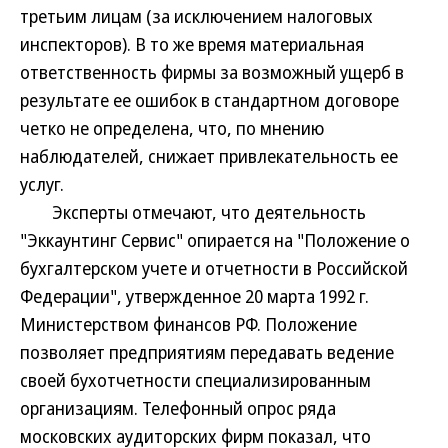
третьим лицам (за исключением налоговых
инспекторов). В то же время материальная
ответственность фирмы за возможный ущерб в
результате ее ошибок в стандартном договоре
четко не определена, что, по мнению
наблюдателей, снижает привлекательность ее
услуг.
Эксперты отмечают, что деятельность
"Эккаунтинг Сервис" опирается на "Положение о
бухгалтерском учете и отчетности в Российской
Федерации", утвержденное 20 марта 1992 г.
Министерством финансов РФ. Положение
позволяет предприятиям передавать ведение
своей бухотчетности специализированным
организациям. Телефонный опрос ряда
московских аудиторских фирм показал, что