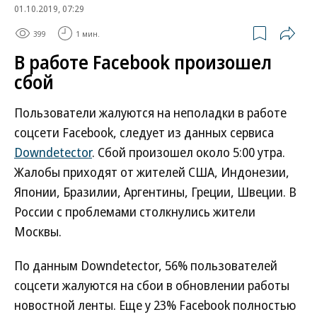
01.10.2019, 07:29
399
1 мин.
В работе Facebook произошел
сбой
Пользователи жалуются на неполадки в работе
соцсети Facebook, следует из данных сервиса
Downdetector
. Сбой произошел около 5:00 утра.
Жалобы приходят от жителей США, Индонезии,
Японии, Бразилии, Аргентины, Греции, Швеции. В
России с проблемами столкнулись жители
Москвы.
По данным Downdetector, 56% пользователей
соцсети жалуются на сбои в обновлении работы
новостной ленты. Еще у 23% Facebook полностью