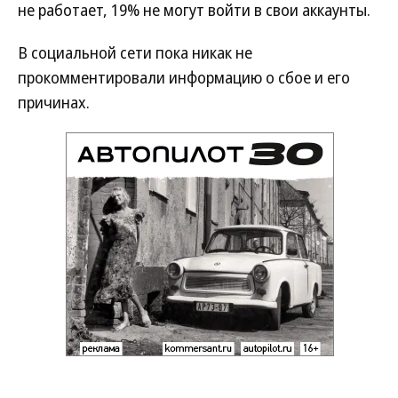
не работает, 19% не могут войти в свои аккаунты.
В социальной сети пока никак не
прокомментировали информацию о сбое и его
причинах.