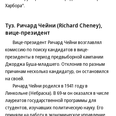
Харбора".
Туз. Ричард Чейни (Richard Cheney),
вице-президент
Вице-президент Ричард Чейни возглавлял
комиссию по поиску кандидатов в вице-
президенты в период предвыборной кампании
Джорджа Буша-младшего. Отклонив по разным
причинам несколько кандидатур, он остановился
на своей.
Ричард Чейни родился в 1941 году в
Линкольне (Небраска). В 69-м он оказался в числе
лауреатов государственной программы для
студентов, изучавших политическую науку. Его
приняли на работу в экономическое управление