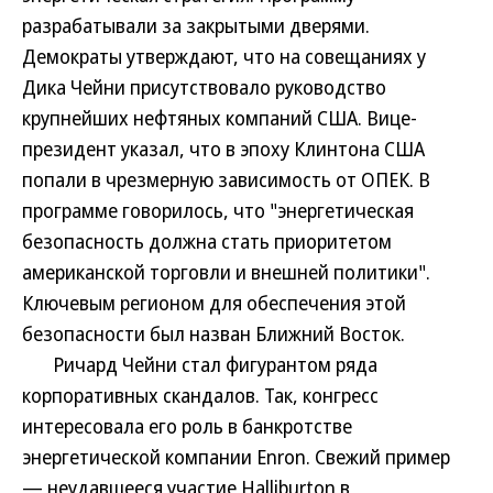
разрабатывали за закрытыми дверями.
Демократы утверждают, что на совещаниях у
Дика Чейни присутствовало руководство
крупнейших нефтяных компаний США. Вице-
президент указал, что в эпоху Клинтона США
попали в чрезмерную зависимость от ОПЕК. В
программе говорилось, что "энергетическая
безопасность должна стать приоритетом
американской торговли и внешней политики".
Ключевым регионом для обеспечения этой
безопасности был назван Ближний Восток.
Ричард Чейни стал фигурантом ряда
корпоративных скандалов. Так, конгресс
интересовала его роль в банкротстве
энергетической компании Enron. Свежий пример
— неудавшееся участие Halliburton в