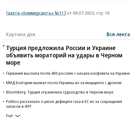
Газета «Коммерсантъ» №117
от 08.07.2003, стр. 16
Картина дня
Вся лента
Турция предложила России и Украине
объявить мораторий на удары в Черном
море
Германия выслала почти 400 россиян с начала конфликта на Украине
МИД Болгарии вызвал посла Украины из-за инцидента с дроном
Bloomberg: Турция ограничила судоходство в Черном море
Politico рассказало о риске дефицита газа в ЕС из-за сокращения
запасов в ФРГ
Еще