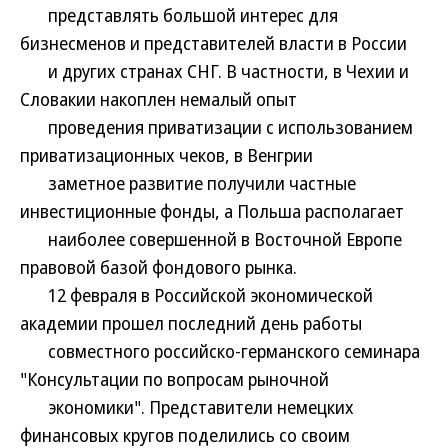
представлять большой интерес для
бизнесменов и представителей власти в России
и других странах СНГ. В частности, в Чехии и
Словакии накоплен немалый опыт
проведения приватизации с использованием
приватизационных чеков, в Венгрии
заметное развитие получили частные
инвестиционные фонды, а Польша располагает
наиболее совершенной в Восточной Европе
правовой базой фондового рынка.
12 февраля в Российской экономической
академии прошел последний день работы
совместного российско-германского семинара
"Консультации по вопросам рыночной
экономики". Представители немецких
финансовых кругов поделились со своим