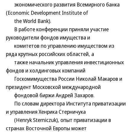
экономического развития Всемирного банка
(Economic Development Institute of
the World Bank).
В работе конференции приняли участие
руководители фондов имущества и
комитетов по управлению имуществом из
ряда крупных российских областей, а
также начальник управления инвестиционных
фондов и холдинговых компаний
Госкомимущества России Николай Макаров и
президент Московской международной
фондовой биржи Андрей Захаров.
По словам директора Института приватизации
и управления Хенрика Стерничука
(Henryk Sterniczuk), опыт приватизации в
странах Восточной Европы может