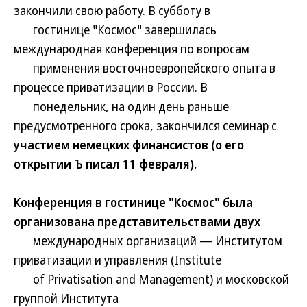
закончили свою работу. В субботу в
гостинице "Космос" завершилась
международная конференция по вопросам
применения восточноевропейского опыта в
процессе приватизации в России. В
понедельник, на один день раньше
предусмотренного срока, закончился семинар с
участием немецких финансистов (о его
открытии Ъ писал 11 февраля).
Конференция в гостинице "Космос" была
организована представительствами двух
международных организаций — Институтом
приватизации и управления (Institute
of Privatisation and Management) и московской
группой Института