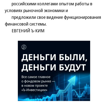
российскими коллегами опытом работы в
условиях рыночной экономики и
предложили свое видение функционирования
финансовой системы.
ЕВГЕНИЙ Ъ-КИМ