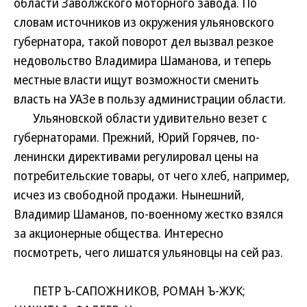
области Заволжского моторного завода. По
словам источников из окружения ульяновского
губернатора, такой поворот дел вызвал резкое
недовольство Владимира Шаманова, и теперь
местные власти ищут возможности сменить
власть на УАЗе в пользу администрации области.
Ульяновской области удивительно везет с
губернаторами. Прежний, Юрий Горячев, по-
ленински директивами регулировал цены на
потребительские товары, от чего хлеб, например,
исчез из свободной продажи. Нынешний,
Владимир Шаманов, по-военному жестко взялся
за акционерные общества. Интересно
посмотреть, чего лишатся ульяновцы на сей раз.
ПЕТР Ъ-САПОЖНИКОВ, РОМАН Ъ-ЖУК;