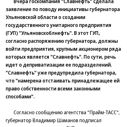
Вчера госкомпания "Славнефть" сделала
заявление по поводу инициативы губернатора
Ульяновской области о создании
государственного унитарного предприятия
(ГУП) "Ульяновскоблнефть". В этот ГУП,
согласно распоряжению губернатора, должны
войти предприятия, крупным акционером ряда
которых является "Славнефть". По сути, речь
идет о деприватизации ее подразделений.
"Славнефть" уже предупредила губернатора,
что "намерена отстаивать принадлежащее ей
право собственности всеми законными
способами".
Согласно сообщению агентства "Прайм-ТАСС",
губернатор Владимир Шаманов подписал