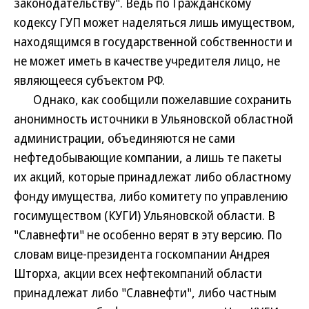
законодательству". Ведь по Гражданскому
кодексу ГУП может наделяться лишь имуществом,
находящимся в государственной собственности и
не может иметь в качестве учредителя лицо, не
являющееся субъектом РФ.
Однако, как сообщили пожелавшие сохранить
анонимность источники в Ульяновской областной
администрации, объединяются не сами
нефтедобывающие компании, а лишь те пакеты
их акций, которые принадлежат либо областному
фонду имущества, либо комитету по управлению
госимуществом (КУГИ) Ульяновской области. В
"Славнефти" не особенно верят в эту версию. По
словам вице-президента госкомпании Андрея
Шторха, акции всех нефтекомпаний области
принадлежат либо "Славнефти", либо частным