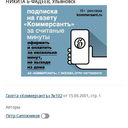
НИКИТА Ъ-ФАДЕЕВ, Ульяновск
Газета «Коммерсантъ» №102
от 15.06.2001, стр. 1
Авторы:
Петр Сапожников