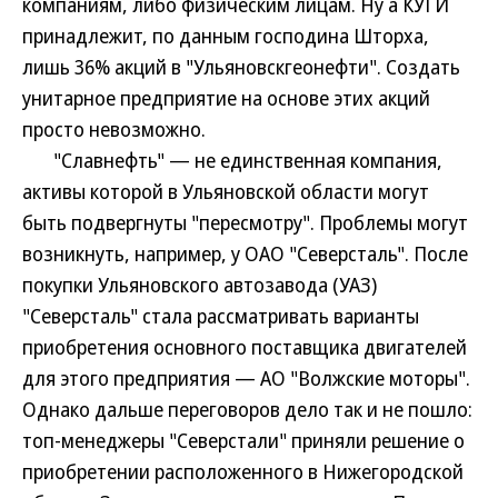
компаниям, либо физическим лицам. Ну а КУГИ
принадлежит, по данным господина Шторха,
лишь 36% акций в "Ульяновскгеонефти". Создать
унитарное предприятие на основе этих акций
просто невозможно.
"Славнефть" — не единственная компания,
активы которой в Ульяновской области могут
быть подвергнуты "пересмотру". Проблемы могут
возникнуть, например, у ОАО "Северсталь". После
покупки Ульяновского автозавода (УАЗ)
"Северсталь" стала рассматривать варианты
приобретения основного поставщика двигателей
для этого предприятия — АО "Волжские моторы".
Однако дальше переговоров дело так и не пошло:
топ-менеджеры "Северстали" приняли решение о
приобретении расположенного в Нижегородской