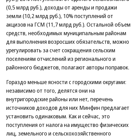
(0,5 млрд руб.), доходы от аренды и продажи
земли (10,2 млрд руб.), 10% поступлений от
акцизов на ГСМ (11,7 млрд руб.). Остальной объем
средств, необходимых муниципальным районам
для выполнения возросших обязательств, можно
урегулировать за счет сокращения сельским
поселениям отчислений из регионального и
районного бюджетов, полагают авторы поправок.
Гораздо меньше ясности с городскими округами:
независимо от того, делятся они на
внутригородские районы или нет, перечень
источников доходов для них Минфин предлагает
установить одинаковым. Как и сейчас, это
поступления от налога на имущество физических
лиц, земельного и сельскохозяйственного