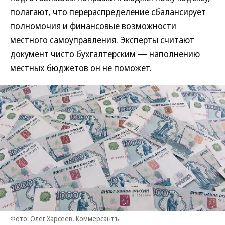
полагают, что перераспределение сбалансирует
полномочия и финансовые возможности
местного самоуправления. Эксперты считают
документ чисто бухгалтерским — наполнению
местных бюджетов он не поможет.
Фото: Олег Харсеев, Коммерсантъ