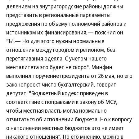
делением на внутригородские районы должны
представить в региональные парламенты
предложения по объему полномочий районов и
источникам их финансирования,— пояснил он
"Ъ".— Но для этого нужны нормальные
отношения между городом и регионом, без
перетягивания одеяла. С учетом нашего
менталитета это будет не скоро". Минфин
выполнил поручение президента от 26 мая, но его
законопроект чисто бухгалтерский, говорит
депутат: "Бюджетный кодекс приведен в
соответствие с поправками к закону об МСУ,
чтобы местная власть могла нормально
отчитаться об исполнении бюджета. Но к вопросу
о наполнении местных бюджетов это не имеет
никакого отношения". По его мнению, можно в