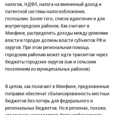
налогов, НДФЛ, налога на вмененный доход и
патентной системы налогообложения,
госпошлин. Более того, список идентичен и для
внутригородских районов. Как считают в
Минфине, распределять доходы между уровнями
власти в городах должны власти субъектов РФ и
округов. При этом региональная помощь
городским районам может идти транзитом через
бюджеты городских округов (как и сельским
поселениям из муниципальных районов).
В целом, как полагают в Минфине, предложенные
поправки обеспечат сбалансированность местных
бюджетов без потерь для федерального и
региональных бюджетов. Но в регионах, похоже,