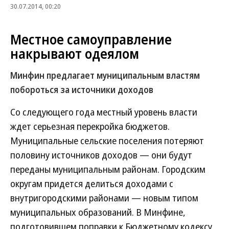
30.07.2014, 00:20
Местное самоуправление
накрывают одеялом
Минфин предлагает муниципальным властям
побороться за источники доходов
Со следующего года местный уровень власти
ждет серьезная перекройка бюджетов.
Муниципальные сельские поселения потеряют
половину источников доходов — они будут
переданы муниципальным районам. Городским
округам придется делиться доходами с
внутригородскими районами — новым типом
муниципальных образований. В Минфине,
подготовившем поправки к Бюджетному кодексу,