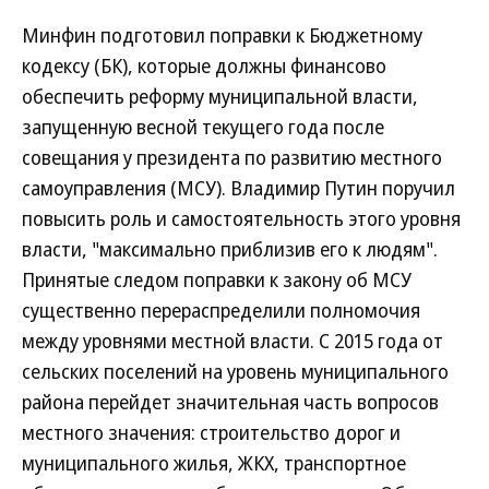
Минфин подготовил поправки к Бюджетному
кодексу (БК), которые должны финансово
обеспечить реформу муниципальной власти,
запущенную весной текущего года после
совещания у президента по развитию местного
самоуправления (МСУ). Владимир Путин поручил
повысить роль и самостоятельность этого уровня
власти, "максимально приблизив его к людям".
Принятые следом поправки к закону об МСУ
существенно перераспределили полномочия
между уровнями местной власти. С 2015 года от
сельских поселений на уровень муниципального
района перейдет значительная часть вопросов
местного значения: строительство дорог и
муниципального жилья, ЖКХ, транспортное