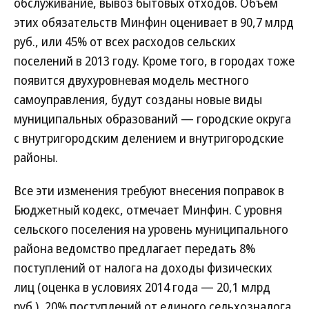
обслуживание, вывоз бытовых отходов. Объем
этих обязательств Минфин оценивает в 90,7 млрд
руб., или 45% от всех расходов сельских
поселений в 2013 году. Кроме того, в городах тоже
появится двухуровневая модель местного
самоуправления, будут созданы новые виды
муниципальных образований — городские округа
с внутригородским делением и внутригородские
районы.
Все эти изменения требуют внесения поправок в
Бюджетный кодекс, отмечает Минфин. С уровня
сельского поселения на уровень муниципального
района ведомство предлагает передать 8%
поступлений от налога на доходы физических
лиц (оценка в условиях 2014 года — 20,1 млрд
руб.), 20% поступлений от единого сельхозналога