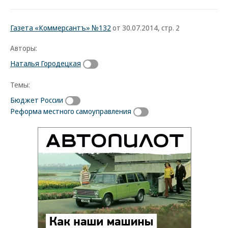
Газета «Коммерсантъ» №132
от 30.07.2014, стр. 2
Авторы:
Наталья Городецкая
Темы:
Бюджет России
Реформа местного самоуправления