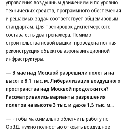
управления воздушным движением и по уровню
технических средств, программного обеспечения
и решаемых задач соответствует общемировым
стандартам. Для тренировок диспетчерского
состава есть два тренажера. Помимо
строительства новой вышки, проведена полная
реконструкция объектов аэронавигационной
инфраструктуры.
— В мае над Москвой разрешили полеты на
высоте 8,1 тыс. м. Либерализация воздушного
пространства над Москвой продолжится?
Рассматривались варианты разрешения
полетов на высоте 3 тыс. и даже 1,5 тыс. м...
— Чтобы максимально облегчить работу по
ОрВД, нужно полностью открыть воздушное