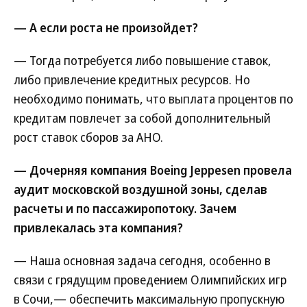
— А если роста не произойдет?
— Тогда потребуется либо повышение ставок,
либо привлечение кредитных ресурсов. Но
необходимо понимать, что выплата процентов по
кредитам повлечет за собой дополнительный
рост ставок сборов за АНО.
— Дочерняя компания Boeing Jeppesen провела
аудит московской воздушной зоны, сделав
расчеты и по пассажиропотоку. Зачем
привлекалась эта компания?
— Наша основная задача сегодня, особенно в
связи с грядущим проведением Олимпийских игр
в Сочи,— обеспечить максимальную пропускную