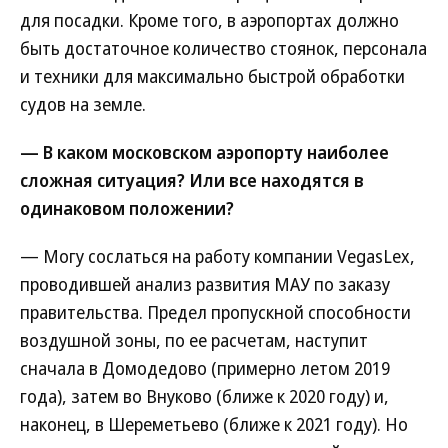
для посадки. Кроме того, в аэропортах должно
быть достаточное количество стоянок, персонала
и техники для максимально быстрой обработки
судов на земле.
— В каком московском аэропорту наиболее
сложная ситуация? Или все находятся в
одинаковом положении?
— Могу сослаться на работу компании VegasLex,
проводившей анализ развития МАУ по заказу
правительства. Предел пропускной способности
воздушной зоны, по ее расчетам, наступит
сначала в Домодедово (примерно летом 2019
года), затем во Внуково (ближе к 2020 году) и,
наконец, в Шереметьево (ближе к 2021 году). Но