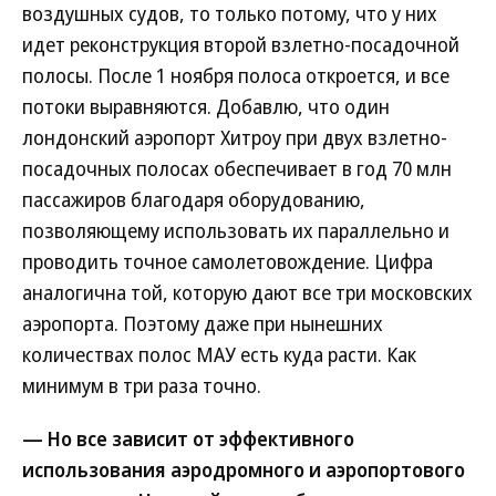
воздушных судов, то только потому, что у них
идет реконструкция второй взлетно-посадочной
полосы. После 1 ноября полоса откроется, и все
потоки выравняются. Добавлю, что один
лондонский аэропорт Хитроу при двух взлетно-
посадочных полосах обеспечивает в год 70 млн
пассажиров благодаря оборудованию,
позволяющему использовать их параллельно и
проводить точное самолетовождение. Цифра
аналогична той, которую дают все три московских
аэропорта. Поэтому даже при нынешних
количествах полос МАУ есть куда расти. Как
минимум в три раза точно.
— Но все зависит от эффективного
использования аэродромного и аэропортового