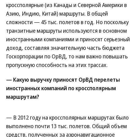
кроссполярные (из Канады и Северной Америки в
Азию, Индию, Китай) маршруты. В общей
сложности — 45 тыс. полетов в год. Но поскольку
транзитные маршруты используются в основном
иностранными компаниями и приносят серьезный
доход, составляя значительную часть бюджета
Госкорпорации по ОрВД, то нам важно повышать
пропускную способность на этих трассах.
— Какую выручку приносят ОрВД перелеты
иностранных компаний по кроссполярным
маршрутам?
— В 2012 году на кроссполярных маршрутах было
выполнено почти 13 тыс. полетов. Общий объем
средств, полученных за аэронавигационное