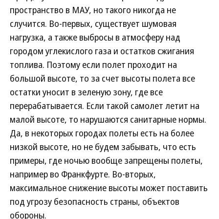
пространство в МАУ, но такого никогда не
случится. Во-первых, существует шумовая
нагрузка, а также выбросы в атмосферу над
городом углекислого газа и остатков сжигания
топлива. Поэтому если полет проходит на
большой высоте, то за счет высоты полета все
остатки уносит в зеленую зону, где все
перерабатывается. Если такой самолет летит на
малой высоте, то нарушаются санитарные нормы.
Да, в некоторых городах полеты есть на более
низкой высоте, но не будем забывать, что есть
примеры, где ночью вообще запрещены полеты,
например во Франкфурте. Во-вторых,
максимальное снижение высоты может поставить
под угрозу безопасность страны, объектов
обороны.