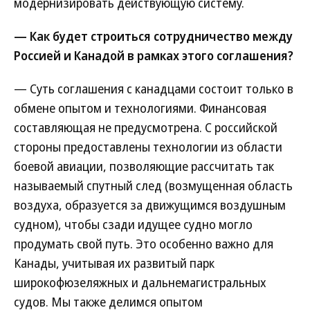
модернизировать действующую систему.
— Как будет строиться сотрудничество между
Россией и Канадой в рамках этого соглашения?
— Суть соглашения с канадцами состоит только в
обмене опытом и технологиями. Финансовая
составляющая не предусмотрена. С российской
стороны предоставлены технологии из области
боевой авиации, позволяющие рассчитать так
называемый спутный след (возмущенная область
воздуха, образуется за движущимся воздушным
судном), чтобы сзади идущее судно могло
продумать свой путь. Это особенно важно для
Канады, учитывая их развитый парк
широкофюзеляжных и дальнемагистральных
судов. Мы также делимся опытом