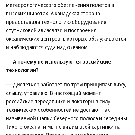
метеорологического обеспечения полетов в
высоких широтах. А канадская сторона
предоставила технологию оборудования
спутниковой авиасвязи и построения
океанических центров, в которых обслуживаются
и наблюдаются суда над океаном.
— А почему не используются российские
технологии?
— Диспетчер работает по трем принципам: вижу,
слышу, управляю. В настоящий момент
российские передатчики и локаторы в силу
технических особенностей не достают так
называемой шапки Северного полюса и середины
Тихого океана, и мы не видим всей картинки на