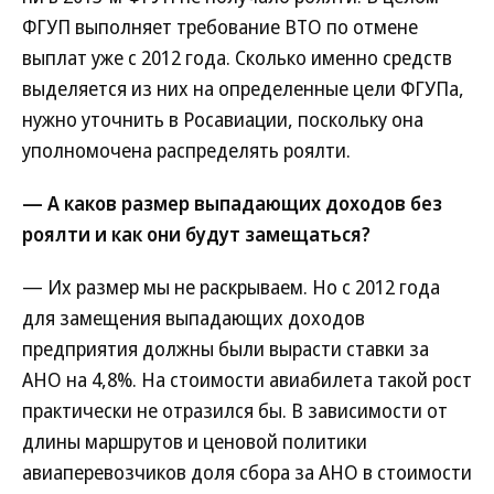
ФГУП выполняет требование ВТО по отмене
выплат уже с 2012 года. Сколько именно средств
выделяется из них на определенные цели ФГУПа,
нужно уточнить в Росавиации, поскольку она
уполномочена распределять роялти.
— А каков размер выпадающих доходов без
роялти и как они будут замещаться?
— Их размер мы не раскрываем. Но с 2012 года
для замещения выпадающих доходов
предприятия должны были вырасти ставки за
АНО на 4,8%. На стоимости авиабилета такой рост
практически не отразился бы. В зависимости от
длины маршрутов и ценовой политики
авиаперевозчиков доля сбора за АНО в стоимости