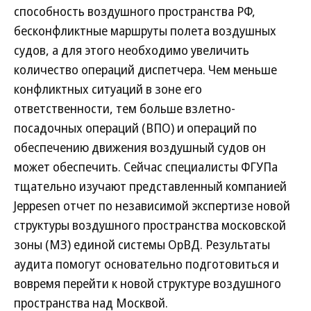
способность воздушного пространства РФ,
бесконфликтные маршруты полета воздушных
судов, а для этого необходимо увеличить
количество операций диспетчера. Чем меньше
конфликтных ситуаций в зоне его
ответственности, тем больше взлетно-
посадочных операций (ВПО) и операций по
обеспечению движения воздушный судов он
может обеспечить. Сейчас специалисты ФГУПа
тщательно изучают представленный компанией
Jeppesen отчет по независимой экспертизе новой
структуры воздушного пространства московской
зоны (МЗ) единой системы ОрВД. Результаты
аудита помогут основательно подготовиться и
вовремя перейти к новой структуре воздушного
пространства над Москвой.