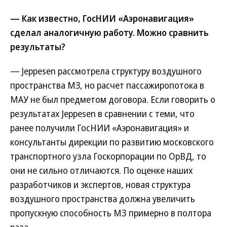
— Как известно, ГосНИИ «Аэронавигация»
сделал аналогичную работу. Можно сравнить
результаты?
— Jeppesen рассмотрела структуру воздушного
пространства МЗ, но расчет пассажиропотока в
МАУ не был предметом договора. Если говорить о
результатах Jeppesen в сравнении с теми, что
ранее получили ГосНИИ «Аэронавигация» и
консультанты дирекции по развитию московского
транспортного узла Госкорпорации по ОрВД, то
они не сильно отличаются. По оценке наших
разработчиков и экспертов, новая структура
воздушного пространства должна увеличить
пропускную способность МЗ примерно в полтора