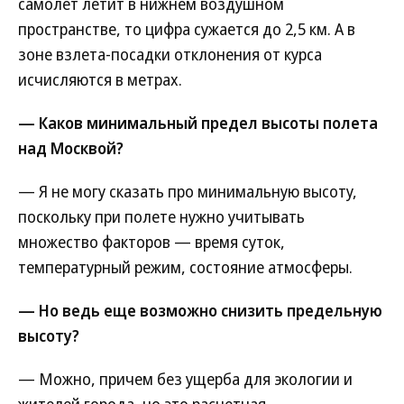
самолет летит в нижнем воздушном
пространстве, то цифра сужается до 2,5 км. А в
зоне взлета-посадки отклонения от курса
исчисляются в метрах.
— Каков минимальный предел высоты полета
над Москвой?
— Я не могу сказать про минимальную высоту,
поскольку при полете нужно учитывать
множество факторов — время суток,
температурный режим, состояние атмосферы.
— Но ведь еще возможно снизить предельную
высоту?
— Можно, причем без ущерба для экологии и