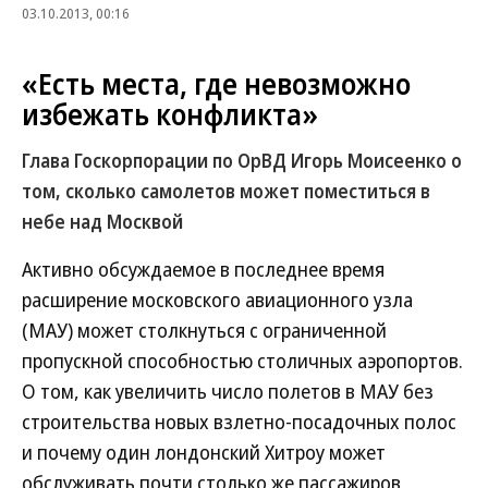
03.10.2013, 00:16
«Есть места, где невозможно
избежать конфликта»
Глава Госкорпорации по ОрВД Игорь Моисеенко о
том, сколько самолетов может поместиться в
небе над Москвой
Активно обсуждаемое в последнее время
расширение московского авиационного узла
(МАУ) может столкнуться с ограниченной
пропускной способностью столичных аэропортов.
О том, как увеличить число полетов в МАУ без
строительства новых взлетно-посадочных полос
и почему один лондонский Хитроу может
обслуживать почти столько же пассажиров,