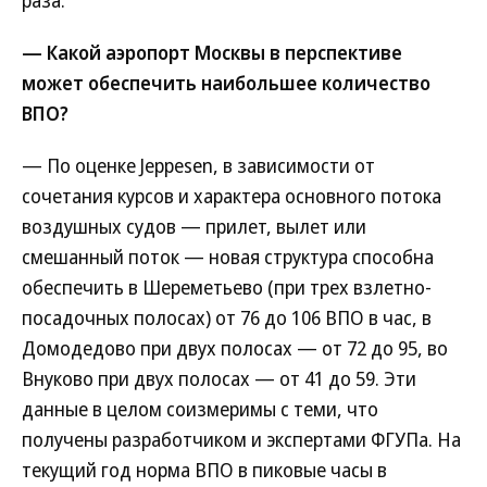
раза.
— Какой аэропорт Москвы в перспективе
может обеспечить наибольшее количество
ВПО?
— По оценке Jeppesen, в зависимости от
сочетания курсов и характера основного потока
воздушных судов — прилет, вылет или
смешанный поток — новая структура способна
обеспечить в Шереметьево (при трех взлетно-
посадочных полосах) от 76 до 106 ВПО в час, в
Домодедово при двух полосах — от 72 до 95, во
Внуково при двух полосах — от 41 до 59. Эти
данные в целом соизмеримы с теми, что
получены разработчиком и экспертами ФГУПа. На
текущий год норма ВПО в пиковые часы в