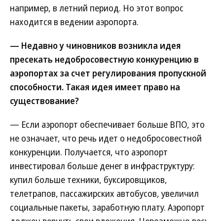
например, в летний период. Но этот вопрос
находится в ведении аэропорта.
— Недавно у чиновников возникла идея
пресекать недобросовестную конкуренцию в
аэропортах за счет регулирования пропускной
способности. Такая идея имеет право на
существование?
— Если аэропорт обеспечивает больше ВПО, это
не означает, что речь идет о недобросовестной
конкуренции. Получается, что аэропорт
инвестировал больше денег в инфраструктуру:
купил больше техники, буксировщиков,
телетрапов, пассажирских автобусов, увеличил
социальные пакеты, заработную плату. Аэропорт