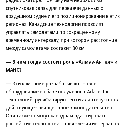
радиолокаторе. Поэтому нам необходима
спутниковая связь для передачи данных о
воздушном судне и его позиционировании в этих
регионах. Канадские технологии позволят
управлять самолетами по сокращенному
временному интервалу, при котором расстояние
между самолетами составит 30 км.
— В чем тогда состоит роль «Алмаз-Антея» и
МАНС?
— Эти компании разрабатывают новое
оборудование на базе полученных Adacel Inc.
технологий, русифицируют его и адаптируют под
действующее авиационное законодательство.
Они также помогут канадцам адаптировать
российские технологии определения интервалов