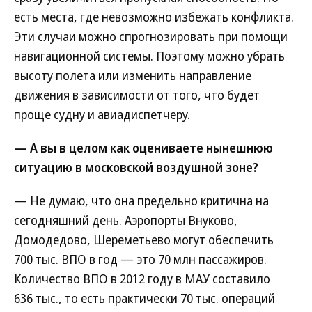
есть места, где невозможно избежать конфликта.
Эти случаи можно спрогнозировать при помощи
навигационной системы. Поэтому можно убрать
высоту полета или изменить направление
движения в зависимости от того, что будет
проще судну и авиадиспетчеру.
— А вы в целом как оцениваете нынешнюю
ситуацию в московской воздушной зоне?
— Не думаю, что она предельно критична на
сегодняшний день. Аэропорты Внуково,
Домодедово, Шереметьево могут обеспечить
700 тыс. ВПО в год — это 70 млн пассажиров.
Количество ВПО в 2012 году в МАУ составило
636 тыс., то есть практически 70 тыс. операций