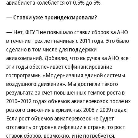
авиабилета колеблется от 0,5% до 5%.
— Ставки уже проиндексировали?
— Нет, ФГУП не повышало ставки сборов за АНО
в течение трех лет начиная с 2011 года. Это было
сделано в том числе для поддержки
авиакомпаний. Добавлю, что выручка за АНО все
эти годы обеспечивает софинансирование
госпрограммы «Модернизация единой системы
воздушного движения». Мы достигли такого
результата за счет повышенных темпов роста в
2010–2012 годах объемов авиаперевозок после их
резкого снижения в кризисных 2008 и 2009 годах.
Если рост объемов авиаперевозок не будет
отставать от уровня инфляции в стране, то рост
ставок сборов, возможно, и не потребуется.