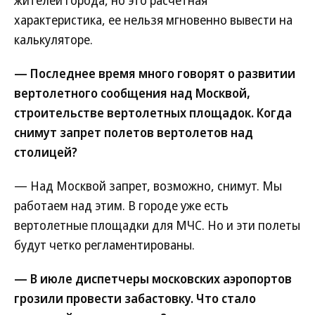
жителей города, но это расчетная
характеристика, ее нельзя мгновенно вывести на
калькуляторе.
— Последнее время много говорят о развитии
вертолетного сообщения над Москвой,
строительстве вертолетных площадок. Когда
снимут запрет полетов вертолетов над
столицей?
— Над Москвой запрет, возможно, снимут. Мы
работаем над этим. В городе уже есть
вертолетные площадки для МЧС. Но и эти полеты
будут четко регламентированы.
— В июле диспетчеры московских аэропортов
грозили провести забастовку. Что стало