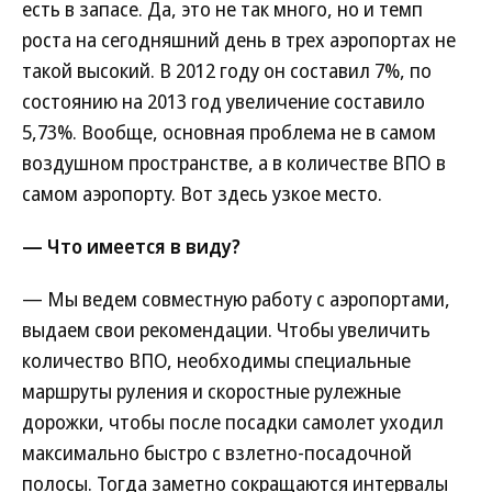
есть в запасе. Да, это не так много, но и темп
роста на сегодняшний день в трех аэропортах не
такой высокий. В 2012 году он составил 7%, по
состоянию на 2013 год увеличение составило
5,73%. Вообще, основная проблема не в самом
воздушном пространстве, а в количестве ВПО в
самом аэропорту. Вот здесь узкое место.
— Что имеется в виду?
— Мы ведем совместную работу с аэропортами,
выдаем свои рекомендации. Чтобы увеличить
количество ВПО, необходимы специальные
маршруты руления и скоростные рулежные
дорожки, чтобы после посадки самолет уходил
максимально быстро с взлетно-посадочной
полосы. Тогда заметно сокращаются интервалы