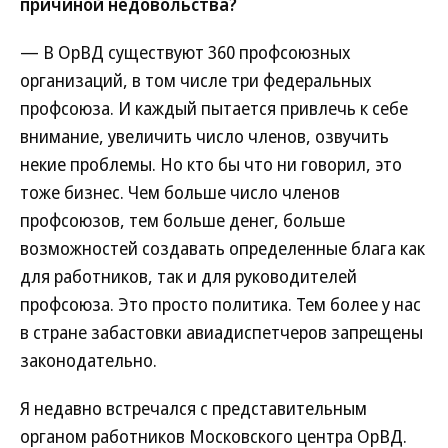
причиной недовольства?
— В ОрВД существуют 360 профсоюзных
организаций, в том числе три федеральных
профсоюза. И каждый пытается привлечь к себе
внимание, увеличить число членов, озвучить
некие проблемы. Но кто бы что ни говорил, это
тоже бизнес. Чем больше число членов
профсоюзов, тем больше денег, больше
возможностей создавать определенные блага как
для работников, так и для руководителей
профсоюза. Это просто политика. Тем более у нас
в стране забастовки авиадиспетчеров запрещены
законодательно.
Я недавно встречался с представительным
органом работников Московского центра ОрВД.