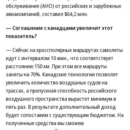
обслуживание (АНО) от российских и зарубежных
авиакомпаний, составил $64,2 млн.
— Соглашение с канадцами увеличит этот
показатель?
— Сейчас на кроссполярных маршрутах самолеты
идут с интервалом 10 мин., что соответствует
расстоянию 150 км. При этом все маршруты
заняты на 70%. Канадские технологии позволят
увеличить количество воздушных судов на
трассах, а пропускная способность российского
воздушного пространства вырастет минимум в
пять раз. В результате дополнительный доход
будет сопоставим с существующим бюджетом. На
полученные средства мы сможем