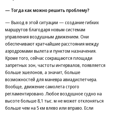
— Тогда как можно решить проблему?
— Выход в этой ситуации — создание гибких
маршрутов благодаря новым системам
управления воздушным движением. Они
обеспечивают кратчайшие расстояния между
аэродромами вылета и пунктом назначения.
Кроме того, сейчас сокращаются площади
запретных зон, частоты интервалов, появляется
больше эшелонов, а значит, больше
возможностей для маневра авиадиспетчера.
Вообще, движение самолета строго
регламентировано. Любое воздушное судно на
высоте больше 8,1 тыс. м не может отклоняться
больше чем на 5 км влево или вправо. Если