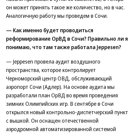
он может принять такое же количество, но в час.
Аналогичную работу мы проведем в Сочи.
— Как именно будет проводиться
реформирование ОрВД в Сочи? Правильно ли я
понимаю, что там также работала Jeppesen?
— Jeppesen провела аудит воздушного
пространства, которое контролирует
Черноморский центр ОВД, обслуживающий
аэропорт Сочи (Адлер). На основе аудита мы
разработали план ОрВД во время проведения
зимних Олимпийских игр. В сентябре в Сочи
открылся новый контрольно-диспетчерский пункт
с вышкой. Он оснащен отечественной
аэродромной автоматизированной системой