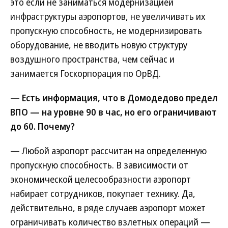
это если не заниматься модернизацией
инфраструктуры аэропортов, не увеличивать их
пропускную способность, не модернизировать
оборудование, не вводить новую структуру
воздушного пространства, чем сейчас и
занимается Госкорпорация по ОрВД.
— Есть информация, что в Домодедово предел
ВПО — на уровне 90 в час, но его ограничивают
до 60. Почему?
— Любой аэропорт рассчитан на определенную
пропускную способность. В зависимости от
экономической целесообразности аэропорт
набирает сотрудников, покупает технику. Да,
действительно, в ряде случаев аэропорт может
ограничивать количество взлетных операций —