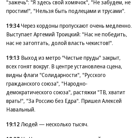
"зажечь": "Я здесь свой хомячок", "Не забудем, не
простим!", "Нельзя быть подлецами и трусами".
19:34
Через кордоны пропускают очень медленно.
Выступает Артемий Троицкий: "Нас не победить,
нас не затоптать, долой власть чекистов!".
19:13
Выход из метро "Чистые пруды" закрыт,
всех гонят вокруг. В центре установлена сцена,
видны флаги "Солидарности", "Русского
гражданского союза", "Народно-
демократического союза", растяжки "ТВ, хватит
врать!", "За Россию без Едра". Пришел Алексей
Навальный.
19:12
Людей — несколько тысяч.