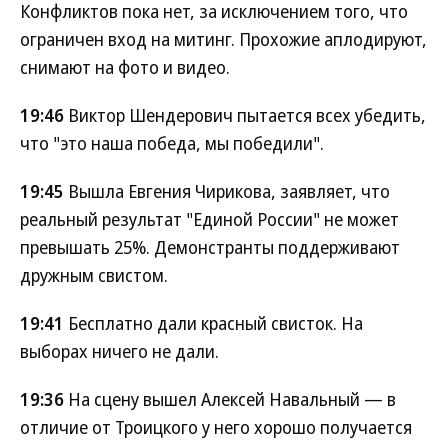
Конфликтов пока нет, за исключением того, что
ограничен вход на митинг. Прохожие аплодируют,
снимают на фото и видео.
19:46
Виктор Шендерович пытается всех убедить,
что "это наша победа, мы победили".
19:45
Вышла Евгения Чирикова, заявляет, что
реальный результат "Единой России" не может
превышать 25%. Демонстранты поддерживают
дружным свистом.
19:41
Бесплатно дали красный свисток. На
выборах ничего не дали.
19:36
На сцену вышел Алексей Навальный — в
отличие от Троицкого у него хорошо получается