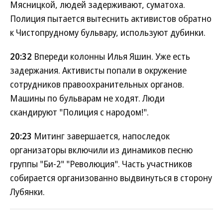
Мясницкой, людей задерживают, суматоха.
Полиция пытается вытеснить активистов обратно
к Чистопрудному бульвару, используют дубинки.
20:32
Впереди колонны Илья Яшин. Уже есть
задержания. Активисты попали в окружение
сотрудников правоохранительных органов.
Машины по бульварам не ходят. Люди
скандируют "Полиция с народом!".
20:23
Митинг завершается, напоследок
организаторы включили из динамиков песню
группы "Би-2" "Революция". Часть участников
собирается организованно выдвинуться в сторону
Лубянки.