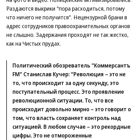
Раздаются выкрики "пора расходиться, потому
что ничего не получится". Нецензурной брани в
адрес сотрудников правоохранительных органов
не слышно. Задержания проходят не так жестко,
как на Чистых прудах.
Политический обозреватель "Коммерсантъ
FM" Станислав Кучер: "Революция – это не
то, что происходит за одну секунду, это
поступательный процесс. Это проявление
революционной ситуации. То, что все
происходит довольно мирно – это говорит о
том, что власть сохраняет контроль над
ситуацией. В любом случае – это рекордные
цифры. Это не отмороженные