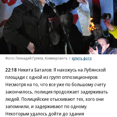
Фото: Геннадий Гуляев, Коммерсантъ
/
купить фото
22:18
Никита Баталов: Я нахожусь на Лубянской
площади с одной из групп оппозиционеров.
Несмотря на то, что все уже по большому счету
закончилось, полиция продолжает задерживать
людей. Полицейские отыскивают тех, кого они
запомнили, и задерживают по одному.
Некоторым удалось дойти до здания