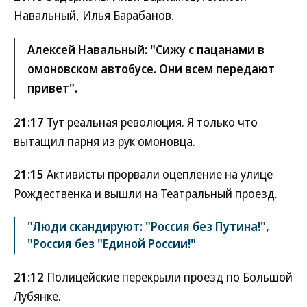
Навальный, Илья Барабанов.
Алексей Навальный: "Сижу с пацанами в
омоновском автобусе. Они всем передают
привет".
21:17
Тут реальная революция. Я только что
вытащил парня из рук омоновца.
21:15
Активисты прорвали оцепление на улице
Рождественка и вышли на Театральный проезд.
"Люди скандируют: "Россия без Путина!",
"Россия без "Единой России!"
21:12
Полицейские перекрыли проезд по Большой
Лубянке.