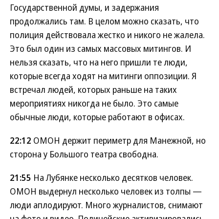
Государственной думы, и задержания
продолжались там. В целом можно сказать, что
полиция действовала жестко и никого не жалела.
Это был один из самых массовых митингов. И
нельзя сказать, что на него пришли те люди,
которые всегда ходят на митинги оппозиции. Я
встречал людей, которых раньше на таких
мероприятиях никогда не было. Это самые
обычные люди, которые работают в офисах.
22:12
ОМОН держит периметр для Манежной, но
сторона у Большого театра свободна.
21:55
На Лубянке несколько десятков человек.
ОМОН выдернул несколько человек из толпы —
люди аплодируют. Много журналистов, снимают
на фото и видео. Полицейские активизировались.