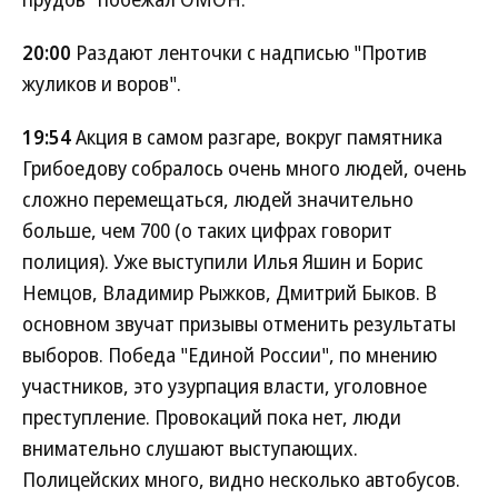
20:00
Раздают ленточки с надписью "Против
жуликов и воров".
19:54
Акция в самом разгаре, вокруг памятника
Грибоедову собралось очень много людей, очень
сложно перемещаться, людей значительно
больше, чем 700 (о таких цифрах говорит
полиция). Уже выступили Илья Яшин и Борис
Немцов, Владимир Рыжков, Дмитрий Быков. В
основном звучат призывы отменить результаты
выборов. Победа "Единой России", по мнению
участников, это узурпация власти, уголовное
преступление. Провокаций пока нет, люди
внимательно слушают выступающих.
Полицейских много, видно несколько автобусов.