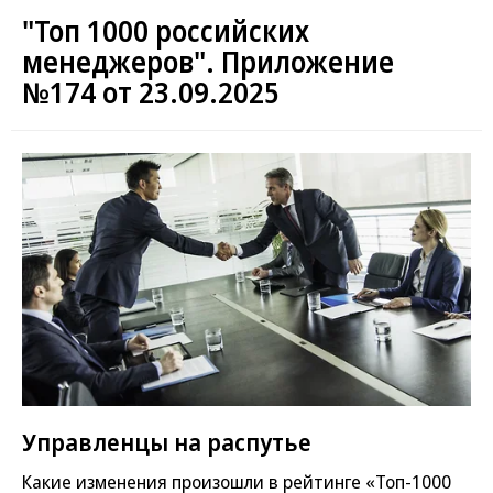
"Топ 1000 российских
менеджеров". Приложение
№174 от 23.09.2025
Управленцы на распутье
Какие изменения произошли в рейтинге «Топ-1000