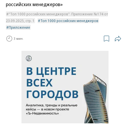
российских менеджеров»
"Топ 1000 российских менеджеров". Приложение №174 от
23.09.2025, стр. 1
Топ 1000 российских менеджеров
Приложение
3 мин.