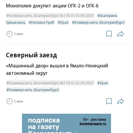
Монополия докупит акции ОГК-2 и ОГК-6
Коммерсантъ (Екатеринбург) №174 от 25.09.2007
Екатерина
Гришковец
Наталья Гриб
Урал
Коммерсантъ (Екатеринбург)
2 мин.
Северный заезд
«Машинный двор» вышел в Ямало-Ненецкий
автономный округ
Коммерсантъ (Екатеринбург) №174 от 25.09.2007
Урал
Коммерсантъ (Екатеринбург)
2 мин.