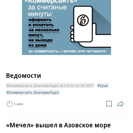
Ведомости
Коммерсантъ (Екатеринбург) №174 от 25.09.2007
Урал
Коммерсантъ (Екатеринбург)
5 мин.
«Мечел» вышел в Азовское море