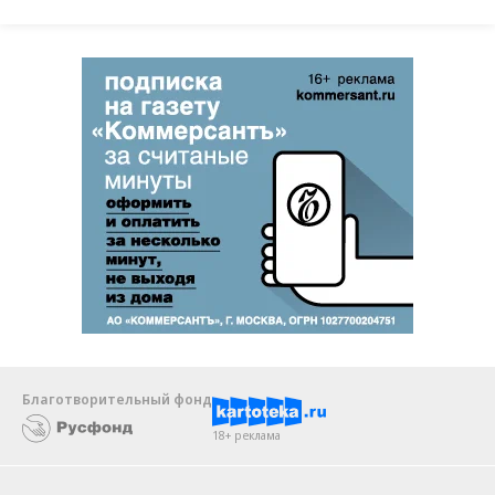
Благотворительный фонд
18+ реклама