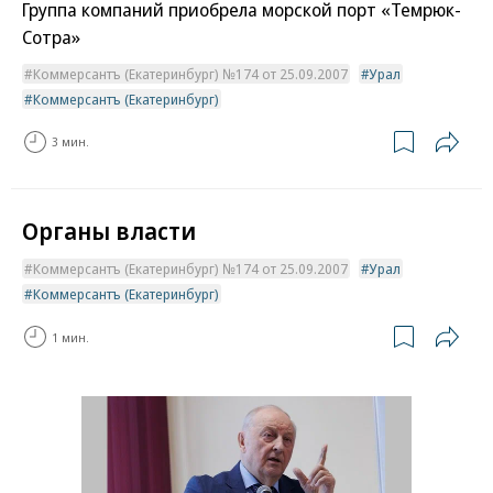
Группа компаний приобрела морской порт «Темрюк-
Сотра»
Коммерсантъ (Екатеринбург) №174 от 25.09.2007
Урал
Коммерсантъ (Екатеринбург)
3 мин.
Органы власти
Коммерсантъ (Екатеринбург) №174 от 25.09.2007
Урал
Коммерсантъ (Екатеринбург)
1 мин.