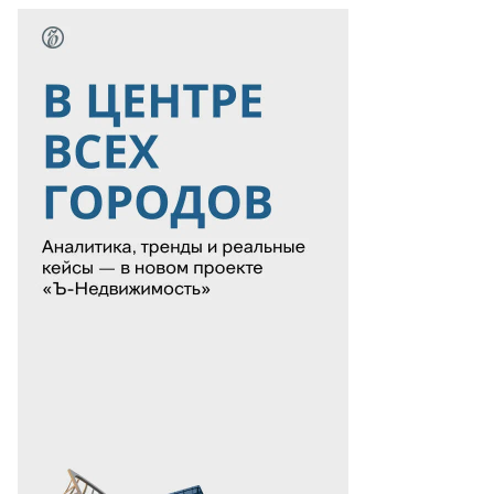
Еще фото