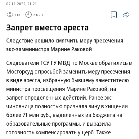
02.11.2022, 21:21
11K
2 мин.
Запрет вместо ареста
Следствие решило смягчить меру пресечения
экс-замминистра Марине Раковой
Следователи ГСУ ГУ МВД по Москве обратились в
Мосгорсуд с просьбой заменить меру пресечения
в виде ареста, избранную бывшему заместителю
министра просвещения Марине Раковой, на
запрет определенных действий. Ранее экс-
чиновница полностью признала вину в хищении
более 71 млн руб., выделенных из бюджета на
образовательные программы, и выразила
готовность компенсировать ущерб. Также