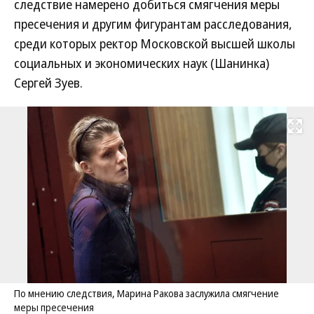
следствие намерено добиться смягчения меры
пресечения и другим фигурантам расследования,
среди которых ректор Московской высшей школы
социальных и экономических наук (Шанинка)
Сергей Зуев.
Развернуть на
По мнению следствия, Марина Ракова заслужила смягчение
меры пресечения