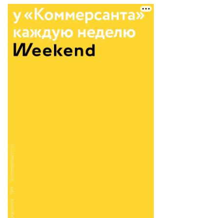
Еще фото