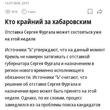
12.07.2020, 22:51
451K
5 мин.
Кто крайний за хабаровским
Отставка Сергея Фургала может состояться уже
на этой неделе
Источники “Ъ” утверждают, что на данный момент
Кремль не намерен затягивать с отставкой
губернатора Сергея Фургала и назначением в
регион нового временно исполняющего
обязанности. Источники “Ъ” считают, что
решение об отставке Сергея Фургала и
назначении врио может быть принято на этой
неделе. Однако, по их словам, процесс
замедлился из-за проблемы поиска кандидатов