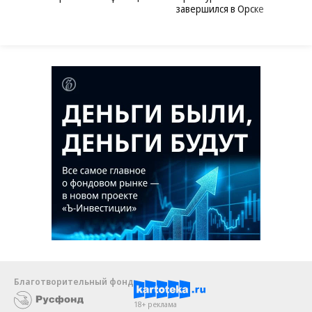
завершился в Орске
Благотворительный фонд
18+ реклама