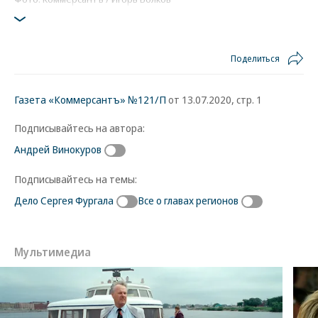
Поделиться
Газета «Коммерсантъ» №121/П
от 13.07.2020, стр. 1
Подписывайтесь на автора:
Андрей Винокуров
Подписывайтесь на темы:
Дело Сергея Фургала
Все о главах регионов
Мультимедиа