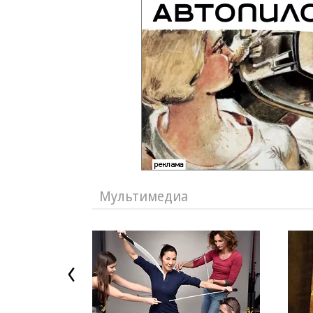
Мультимедиа