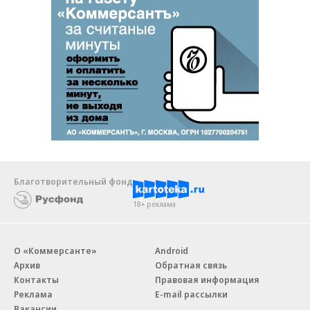
Благотворительный фонд
18+ реклама
О «Коммерсанте»
Android
Архив
Обратная связь
Контакты
Правовая информация
Реклама
E-mail рассылки
Вакансии