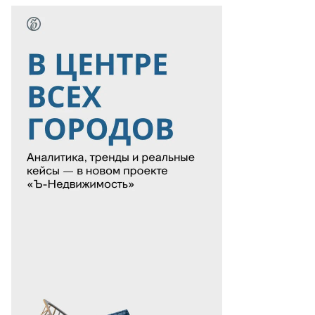
Еще фото