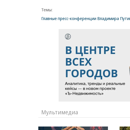
Темы:
Главные пресс-конференции Владимира Пути
Мультимедиа