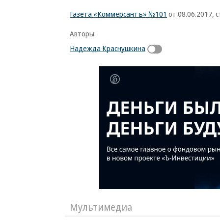
Газета «Коммерсантъ» №101
от 08.06.2017, с
Авторы:
Надежда Краснушкина
Мультимедиа