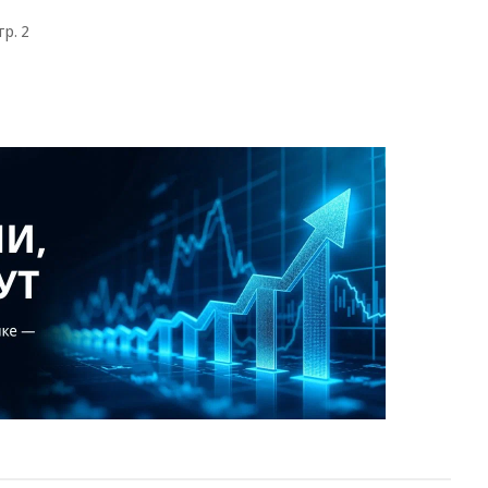
тр. 2