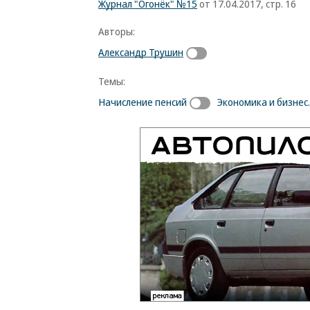
Журнал "Огонёк" №15
от 17.04.2017, стр. 16
Авторы:
Александр Трушин
Темы:
Начисление пенсий
Экономика и бизнес