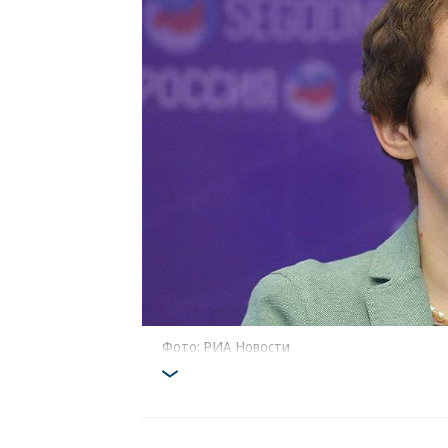
Фото: РИА Новости