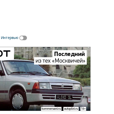
. Интервью