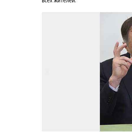
всех жителей.