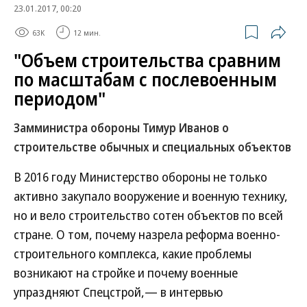
23.01.2017, 00:20
63K
12 мин.
"Объем строительства сравним
по масштабам с послевоенным
периодом"
Замминистра обороны Тимур Иванов о
строительстве обычных и специальных объектов
В 2016 году Министерство обороны не только
активно закупало вооружение и военную технику,
но и вело строительство сотен объектов по всей
стране. О том, почему назрела реформа военно-
строительного комплекса, какие проблемы
возникают на стройке и почему военные
упраздняют Спецстрой,— в интервью