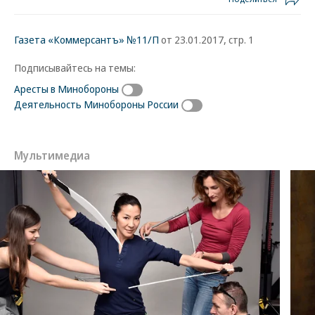
Газета «Коммерсантъ» №11/П
от 23.01.2017, стр. 1
Подписывайтесь на темы:
Аресты в Минобороны
Деятельность Минобороны России
Мультимедиа