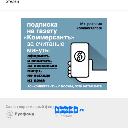
отелей
Благотворительный фонд
18+ реклама