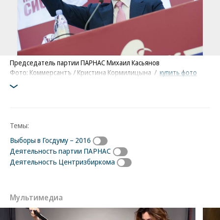
Председатель партии ПАРНАС Михаил Касьянов
Фото: Коммерсантъ / Кристина Кормилицына
/
купить фото
Темы:
Выборы в Госдуму – 2016
Деятельность партии ПАРНАС
Деятельность Центризбиркома
Мультимедиа