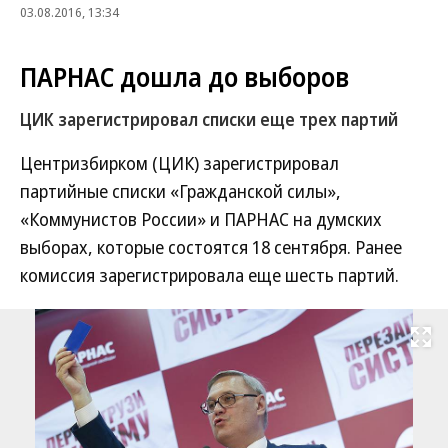
03.08.2016, 13:34
ПАРНАС дошла до выборов
ЦИК зарегистрировал списки еще трех партий
Центризбирком (ЦИК) зарегистрировал
партийные списки «Гражданской силы»,
«Коммунистов России» и ПАРНАС на думских
выборах, которые состоятся 18 сентября. Ранее
комиссия зарегистрировала еще шесть партий.
Развернуть на